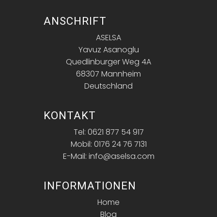
ANSCHRIFT
ASELSA
Yavuz Asanoglu
Quedlinburger Weg 4A
68307 Mannheim
Deutschland
KONTAKT
Tel: 0621 877 54 917
Mobil: 0176 24 76 7131
E-Mail: info@aselsa.com
INFORMATIONEN
Home
Blog