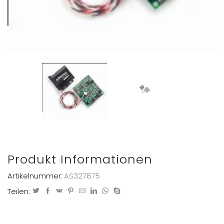
Produkt Informationen
Artikelnummer:
AS327875
Teilen: