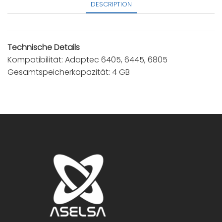
DESCRIPTION
Technische Details
Kompatibilität: Adaptec 6405, 6445, 6805
Gesamtspeicherkapazität: 4 GB