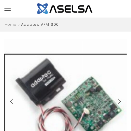
Home
Adaptec AFM 600