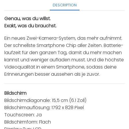
DESCRIPTION
Genau, was du willst.
Exakt, was du brauchst.
Ein neues Zwei-Kamera-System, das mehr aufnimmt.
Der schnellste Smartphone Chip aller Zeiten. Batterie­
laufzeit für den ganzen Tag, damit du mehr machen
kannst und weniger aufladen musst. Und die höchste
Videoqualität in einem Smartphone, sodass deine
Erinne­rungen besser aussehen als je zuvor.
Bildschirm
Bildschirmdiagonale: 15,5 cm (6.1 Zoll)
Bildschirmauflösung: 1792 x 828 Pixel
Touchscreen: Ja
Bildschirmform: Flach