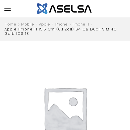
Home
Mobile
Apple
IPhone
IPhone 11
Apple IPhone 11 15,5 Cm (6.1 Zoll) 64 GB Dual-SIM 4G
Gelb IOS 13