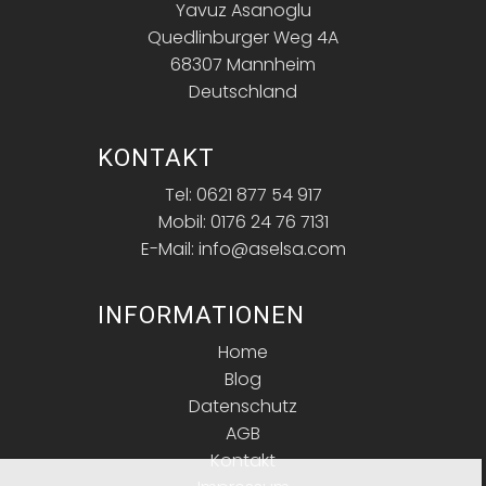
Yavuz Asanoglu
Quedlinburger Weg 4A
68307 Mannheim
Deutschland
KONTAKT
Tel: 0621 877 54 917
Mobil: 0176 24 76 7131
E-Mail: info@aselsa.com
INFORMATIONEN
Home
Blog
Datenschutz
AGB
Kontakt