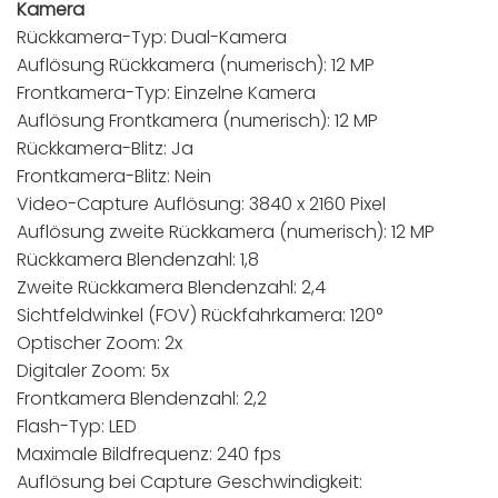
Kamera
Rückkamera-Typ: Dual-Kamera
Auflösung Rückkamera (numerisch): 12 MP
Frontkamera-Typ: Einzelne Kamera
Auflösung Frontkamera (numerisch): 12 MP
Rückkamera-Blitz: Ja
Frontkamera-Blitz: Nein
Video-Capture Auflösung: 3840 x 2160 Pixel
Auflösung zweite Rückkamera (numerisch): 12 MP
Rückkamera Blendenzahl: 1,8
Zweite Rückkamera Blendenzahl: 2,4
Sichtfeldwinkel (FOV) Rückfahrkamera: 120°
Optischer Zoom: 2x
Digitaler Zoom: 5x
Frontkamera Blendenzahl: 2,2
Flash-Typ: LED
Maximale Bildfrequenz: 240 fps
Auflösung bei Capture Geschwindigkeit: