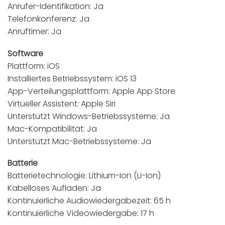
Anrufer-Identifikation: Ja
Telefonkonferenz: Ja
Anruftimer: Ja
Software
Plattform: iOS
Installiertes Betriebssystem: iOS 13
App-Verteilungsplattform: Apple App Store
Virtueller Assistent: Apple Siri
Unterstützt Windows-Betriebssysteme: Ja
Mac-Kompatibilität: Ja
Unterstützt Mac-Betriebssysteme: Ja
Batterie
Batterietechnologie: Lithium-Ion (Li-Ion)
Kabelloses Aufladen: Ja
Kontinuierliche Audiowiedergabezeit: 65 h
Kontinuierliche Videowiedergabe: 17 h