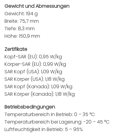
Gewicht und Abmessungen
Gewicht: 194 g
Breite: 75,7 mm
Tiefe: 8,3 mm
Höhe: 150,9 mm
Zertifikate
Kopf-SAR (EU): 0,95 W/kg
Körper-SAR (EU): 0,99 W/kg
SAR Kopf (USA): 1,09 W/kg
SAR Körper (USA): 1,18 W/kg
SAR Kopf (Kanada): 1,09 W/kg
SAR Körper (Kanada): 1,18 W/kg
Betriebsbedingungen
Temperaturbereich in Betrieb: 0 – 35 °C
Temperaturbereich bei Lagerung: -20 – 45 °C
Luftfeuchtigkeit in Betrieb: 5 – 95%