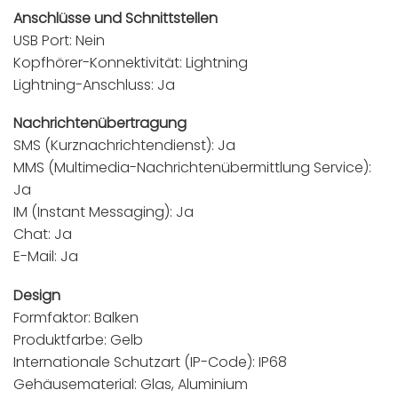
Anschlüsse und Schnittstellen
USB Port: Nein
Kopfhörer-Konnektivität: Lightning
Lightning-Anschluss: Ja
Nachrichtenübertragung
SMS (Kurznachrichtendienst): Ja
MMS (Multimedia-Nachrichtenübermittlung Service):
Ja
IM (Instant Messaging): Ja
Chat: Ja
E-Mail: Ja
Design
Formfaktor: Balken
Produktfarbe: Gelb
Internationale Schutzart (IP-Code): IP68
Gehäusematerial: Glas, Aluminium