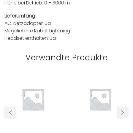
Höhe bei Betrieb: 0 – 3000 m
Lieferumfang
AC-Netzadapter: Ja
Mitgelieferte Kabel: Lightning
Headset enthalten: Ja
Verwandte Produkte