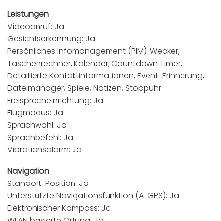
Leistungen
Videoanruf: Ja
Gesichtserkennung: Ja
Persönliches Infomanagement (PIM): Wecker,
Taschenrechner, Kalender, Countdown Timer,
Detaillierte Kontaktinformationen, Event-Erinnerung,
Dateimanager, Spiele, Notizen, Stoppuhr
Freisprecheinrichtung: Ja
Flugmodus: Ja
Sprachwahl: Ja
Sprachbefehl: Ja
Vibrationsalarm: Ja
Navigation
Standort-Position: Ja
Unterstützte Navigationsfunktion (A-GPS): Ja
Elektronischer Kompass: Ja
WLAN basierte Ortung: Ja