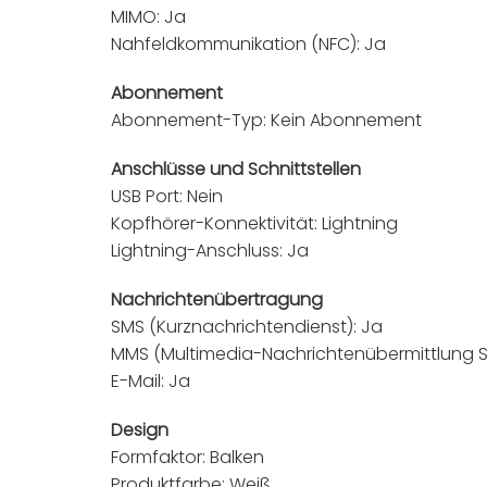
MIMO: Ja
Nahfeldkommunikation (NFC): Ja
Abonnement
Abonnement-Typ: Kein Abonnement
Anschlüsse und Schnittstellen
USB Port: Nein
Kopfhörer-Konnektivität: Lightning
Lightning-Anschluss: Ja
Nachrichtenübertragung
SMS (Kurznachrichtendienst): Ja
MMS (Multimedia-Nachrichtenübermittlung Se
E-Mail: Ja
Design
Formfaktor: Balken
Produktfarbe: Weiß