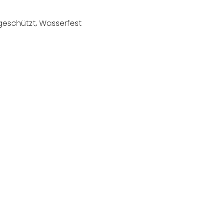
rgeschützt, Wasserfest