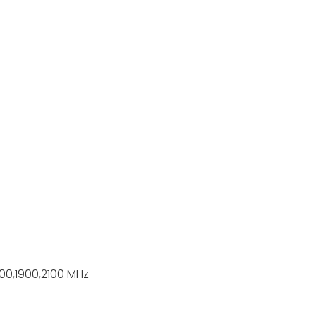
00,1900,2100 MHz