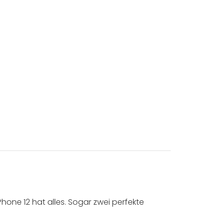
hone 12 hat alles. Sogar zwei perfekte