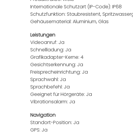
Internationale Schutzart (IP-Code): IP68
Schutzfunktion: Staubresistent, Spritzwasse
Gehäusematerial: Aluminium, Glas
Leistungen
Videoanruf: Ja
Schnellladung: Ja
Grafikadapter-Kerne: 4
Gesichtserkennung: Ja
Freisprecheinrichtung: Ja
Sprachwahl: Ja
Sprachbefehl: Ja
Geeignet für Hörgeräte: Ja
Vibrationsalarm: Ja
Navigation
Standort-Position: Ja
GPS: Ja