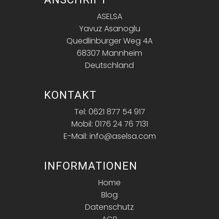
ASELSA
Yavuz Asanoglu
Quedlinburger Weg 4A
68307 Mannheim
Deutschland
KONTAKT
Tel: 0621 877 54 917
Mobil: 0176 24 76 7131
E-Mail: info@aselsa.com
INFORMATIONEN
Home
Blog
Datenschutz