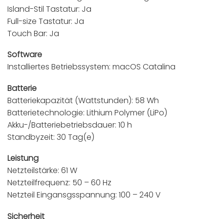
Island-Stil Tastatur: Ja
Full-size Tastatur: Ja
Touch Bar: Ja
Software
Installiertes Betriebssystem: macOS Catalina
Batterie
Batteriekapazität (Wattstunden): 58 Wh
Batterietechnologie: Lithium Polymer (LiPo)
Akku-/Batteriebetriebsdauer: 10 h
Standbyzeit: 30 Tag(e)
Leistung
Netzteilstärke: 61 W
Netzteilfrequenz: 50 – 60 Hz
Netzteil Eingansgsspannung: 100 – 240 V
Sicherheit