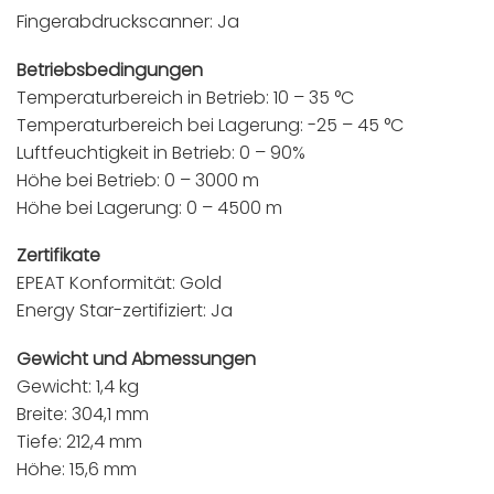
Fingerabdruckscanner: Ja
Betriebsbedingungen
Temperaturbereich in Betrieb: 10 – 35 °C
Temperaturbereich bei Lagerung: -25 – 45 °C
Luftfeuchtigkeit in Betrieb: 0 – 90%
Höhe bei Betrieb: 0 – 3000 m
Höhe bei Lagerung: 0 – 4500 m
Zertifikate
EPEAT Konformität: Gold
Energy Star-zertifiziert: Ja
Gewicht und Abmessungen
Gewicht: 1,4 kg
Breite: 304,1 mm
Tiefe: 212,4 mm
Höhe: 15,6 mm