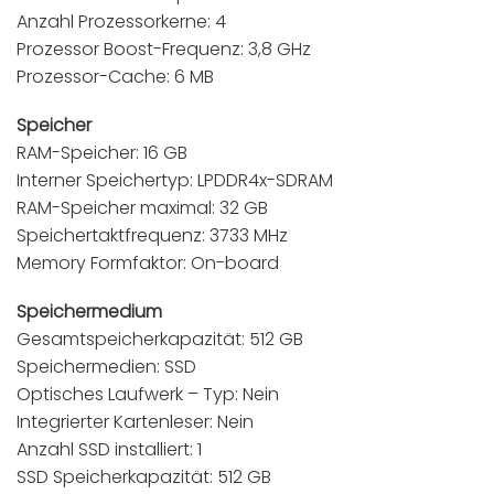
Anzahl Prozessorkerne: 4
Prozessor Boost-Frequenz: 3,8 GHz
Prozessor-Cache: 6 MB
Speicher
RAM-Speicher: 16 GB
Interner Speichertyp: LPDDR4x-SDRAM
RAM-Speicher maximal: 32 GB
Speichertaktfrequenz: 3733 MHz
Memory Formfaktor: On-board
Speichermedium
Gesamtspeicherkapazität: 512 GB
Speichermedien: SSD
Optisches Laufwerk – Typ: Nein
Integrierter Kartenleser: Nein
Anzahl SSD installiert: 1
SSD Speicherkapazität: 512 GB