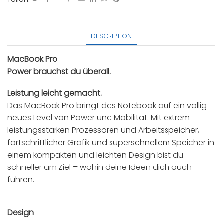
DESCRIPTION
MacBook Pro
Power brauchst du überall.
Leistung leicht gemacht.
Das MacBook Pro bringt das Notebook auf ein völlig
neues Level von Power und Mobilität. Mit extrem
leistungs­starken Prozessoren und Arbeits­speicher,
fortschrittlicher Grafik und super­schnellem Speicher in
einem kompakten und leichten Design bist du
schneller am Ziel – wohin deine Ideen dich auch
führen.
Design