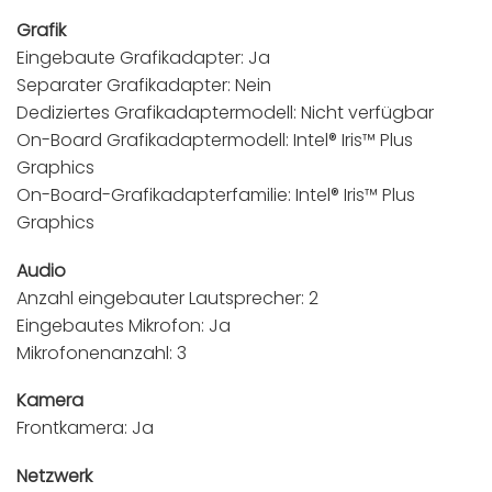
Grafik
Eingebaute Grafikadapter: Ja
Separater Grafikadapter: Nein
Dediziertes Grafikadaptermodell: Nicht verfügbar
On-Board Grafikadaptermodell: Intel® Iris™ Plus
Graphics
On-Board-Grafikadapterfamilie: Intel® Iris™ Plus
Graphics
Audio
Anzahl eingebauter Lautsprecher: 2
Eingebautes Mikrofon: Ja
Mikrofonenanzahl: 3
Kamera
Frontkamera: Ja
Netzwerk