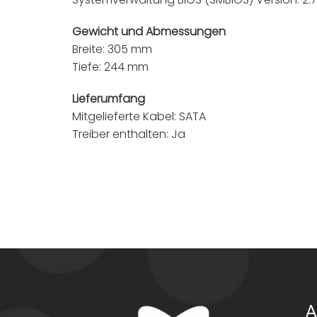
Gewicht und Abmessungen
Breite: 305 mm
Tiefe: 244 mm
Lieferumfang
Mitgelieferte Kabel: SATA
Treiber enthalten: Ja
A