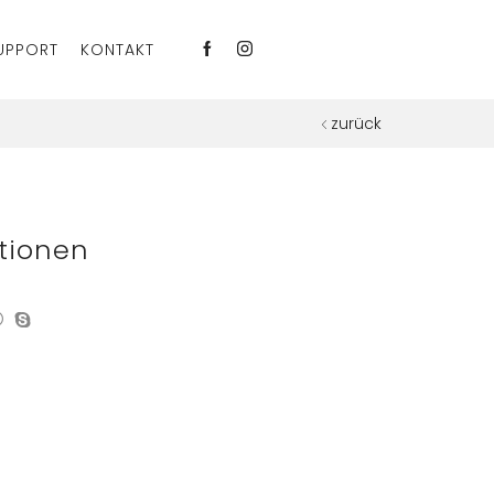
UPPORT
KONTAKT
zurück
tionen