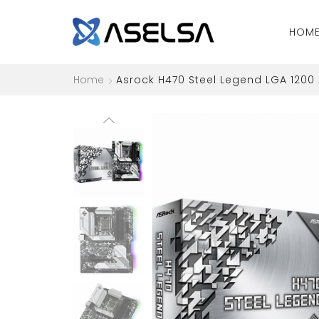
HOM
Home
Asrock H470 Steel Legend LGA 1200