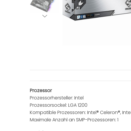
Prozessor
Prozessorhersteller: Intel
Prozessorsockel: LGA 1200
Kompatible Prozessoren: Intel® Celeron®, Intel® 
Maximale Anzahl an SMP-Prozessoren: 1