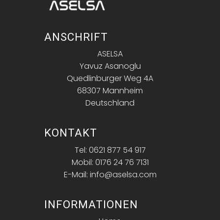
ANSCHRIFT
ASELSA
Yavuz Asanoglu
Quedlinburger Weg 4A
68307 Mannheim
Deutschland
KONTAKT
Tel: 0621 877 54 917
Mobil: 0176 24 76 7131
E-Mail: info@aselsa.com
INFORMATIONEN