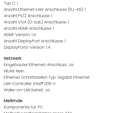
Typ C: 1
Anzahl Ethernet-LAN-Anschlüsse (RJ-45): 1
Anzahl PS/2 Anschlüsse: 1
Anzahl VGA (D-Sub) Anschlüsse: 1
Anzahl HDMI-Anschlüsse: 1
HDMI-Version: 1.4
Anzahl DisplayPort Anschlüsse: 1
DisplayPorts-Version: 1.4
Netzwerk
Eingebauter Ethernet-Anschluss: Ja
WLAN: Nein
Ethernet Schnittstellen Typ: Gigabit Ethernet
LAN-Controller: Intel® I219-V
Wake-on-LAN bereit: Ja
Merkmale
Komponente für: PC