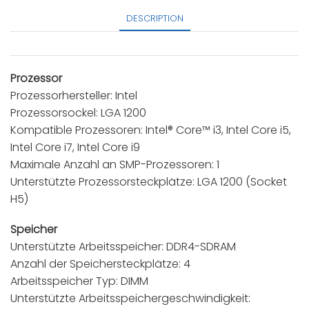
DESCRIPTION
Prozessor
Prozessorhersteller: Intel
Prozessorsockel: LGA 1200
Kompatible Prozessoren: Intel® Core™ i3, Intel Core i5,
Intel Core i7, Intel Core i9
Maximale Anzahl an SMP-Prozessoren: 1
Unterstützte Prozessorsteckplätze: LGA 1200 (Socket
H5)
Speicher
Unterstützte Arbeitsspeicher: DDR4-SDRAM
Anzahl der Speichersteckplätze: 4
Arbeitsspeicher Typ: DIMM
Unterstützte Arbeitsspeichergeschwindigkeit: