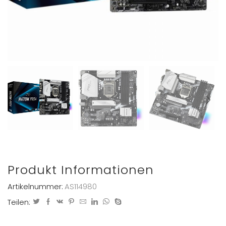
Produkt Informationen
Artikelnummer:
AS114980
Teilen: