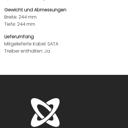
Gewicht und Abmessungen
Breite: 244 mm
Tiefe: 244 mm
Lieferumfang
Mitgelieferte Kabel: SATA
Treiber enthalten: Ja