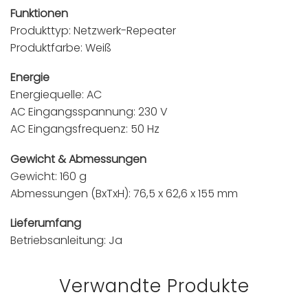
Funktionen
Produkttyp: Netzwerk-Repeater
Produktfarbe: Weiß
Energie
Energiequelle: AC
AC Eingangsspannung: 230 V
AC Eingangsfrequenz: 50 Hz
Gewicht & Abmessungen
Gewicht: 160 g
Abmessungen (BxTxH): 76,5 x 62,6 x 155 mm
Lieferumfang
Betriebsanleitung: Ja
Verwandte Produkte