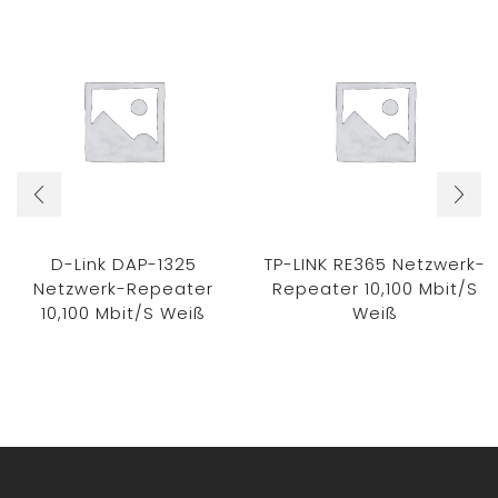
D-Link DAP-1325
TP-LINK RE365 Netzwerk-
Netzwerk-Repeater
Repeater 10,100 Mbit/s
10,100 Mbit/s Weiß
Weiß