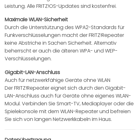
Leistung. Alle FRITZ!OS-Updates sind kostenfrei.
Maximale WLAN-Sicherheit
Durch die Unterstützung des WPA2-Standards für
Funkverschlüsselungen macht der FRITZ!Repeater
keine Abstriche in Sachen Sicherheit. Alternativ
beherrscht er auch die älteren WPA- und WEP-
Verschlüsselungen.
Gigabit-LAN-Anschluss
Auch für netzwerkfähige Geräte ohne WLAN
Der FRITZ!Repeater eignet sich durch den Gigabit-
LAN-Anschluss auch für Geräte ohne eigenes WLAN-
Modul. Verbinden Sie Smart-TV, Mediaplayer oder die
Spielekonsole mit dem WLAN-Repeater und befreien
Sie sich von langen Netzwerkkabeln im Haus.
Datenübertragung