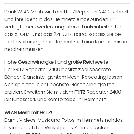
Dank WLAN Mesh wird der FRITZ!Repeater 2400 schnell
und intelligent in das Heimnetz eingebunden. Er
verfügt über zwei leistungsstarke Funkeinheiten für
das 5-GHz- und das 2,4-GHz-Band, sodass Sie bei
der Erweiterung Ihres Heimnetzes keine Kompromisse
machen müssen.
Hohe Geschwindigkeit und große Reichweite
Der FRITZ!Repeater 2400 besitzt zwei separate
Bänder. Dank intelligentem Mesh-Repeating lassen
sich spielend leicht höchste Geschwindigkeiten
erzielen. Erweitern Sie mit dem FRITZ!Repeater 2400
leistungsstark und komfortabel Ihr Heimnetz.
WLAN Mesh mit FRITZ!
Damit Videos, Musik und Fotos im Heimnetz nahtlos
bis in den letzten Winkel jedes Zimmers gelangen,