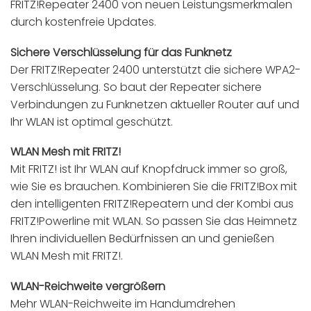
FRITZ!Repeater 2400 von neuen Leistungsmerkmalen
durch kostenfreie Updates.
Sichere Verschlüsselung für das Funknetz
Der FRITZ!Repeater 2400 unterstützt die sichere WPA2-
Verschlüsselung. So baut der Repeater sichere
Verbindungen zu Funknetzen aktueller Router auf und
Ihr WLAN ist optimal geschützt.
WLAN Mesh mit FRITZ!
Mit FRITZ! ist Ihr WLAN auf Knopfdruck immer so groß,
wie Sie es brauchen. Kombinieren Sie die FRITZ!Box mit
den intelligenten FRITZ!Repeatern und der Kombi aus
FRITZ!Powerline mit WLAN. So passen Sie das Heimnetz
Ihren individuellen Bedürfnissen an und genießen
WLAN Mesh mit FRITZ!.
WLAN-Reichweite vergrößern
Mehr WLAN-Reichweite im Handumdrehen