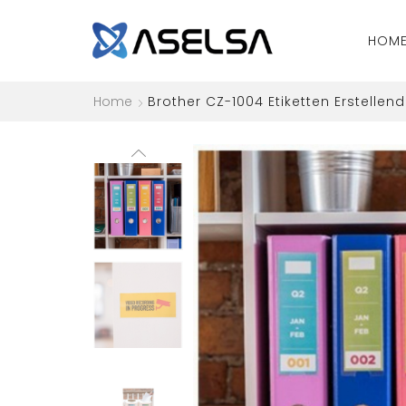
HOM
Home
Brother CZ-1004 Etiketten Erstelle