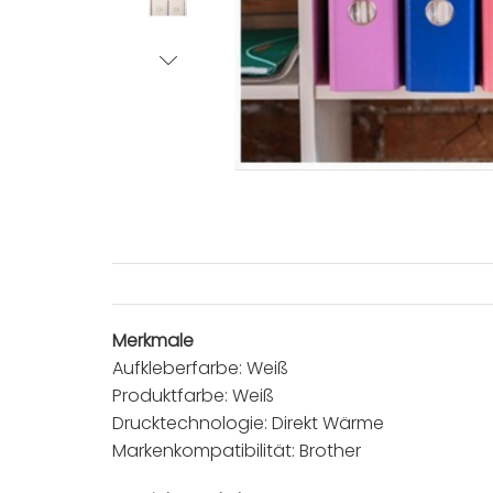
Merkmale
Aufkleberfarbe: Weiß
Produktfarbe: Weiß
Drucktechnologie: Direkt Wärme
Markenkompatibilität: Brother