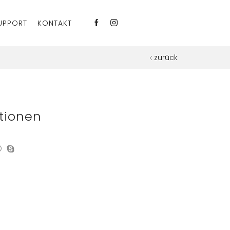
UPPORT
KONTAKT
zurück
tionen