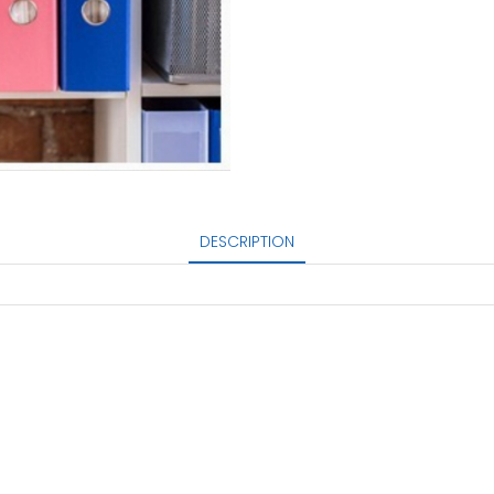
DESCRIPTION