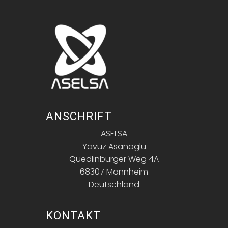
ANSCHRIFT
ASELSA
Yavuz Asanoglu
Quedlinburger Weg 4A
68307 Mannheim
Deutschland
KONTAKT