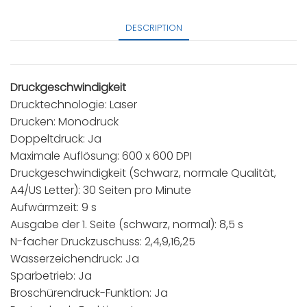
DESCRIPTION
Druckgeschwindigkeit
Drucktechnologie: Laser
Drucken: Monodruck
Doppeltdruck: Ja
Maximale Auflösung: 600 x 600 DPI
Druckgeschwindigkeit (Schwarz, normale Qualität,
A4/US Letter): 30 Seiten pro Minute
Aufwärmzeit: 9 s
Ausgabe der 1. Seite (schwarz, normal): 8,5 s
N-facher Druckzuschuss: 2,4,9,16,25
Wasserzeichendruck: Ja
Sparbetrieb: Ja
Broschürendruck-Funktion: Ja