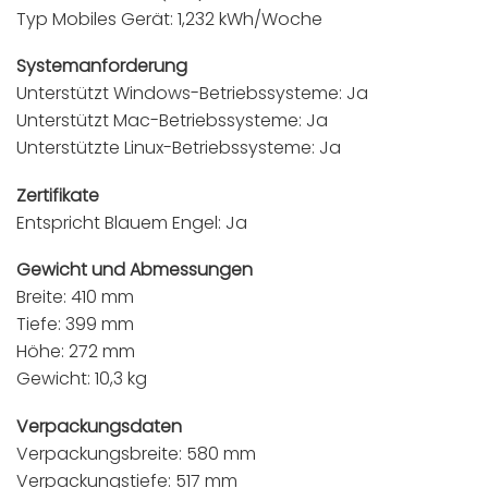
Typ Mobiles Gerät: 1,232 kWh/Woche
Systemanforderung
Unterstützt Windows-Betriebssysteme: Ja
Unterstützt Mac-Betriebssysteme: Ja
Unterstützte Linux-Betriebssysteme: Ja
Zertifikate
Entspricht Blauem Engel: Ja
Gewicht und Abmessungen
Breite: 410 mm
Tiefe: 399 mm
Höhe: 272 mm
Gewicht: 10,3 kg
Verpackungsdaten
Verpackungsbreite: 580 mm
Verpackungstiefe: 517 mm