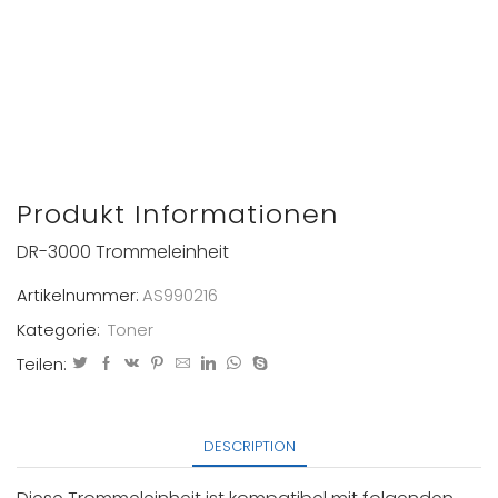
Produkt Informationen
DR-3000 Trommeleinheit
Artikelnummer:
AS990216
Kategorie:
Toner
Teilen:
DESCRIPTION