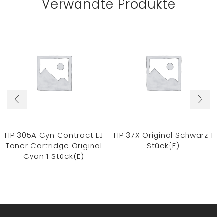
Verwandte Produkte
HP 305A Cyn Contract LJ
HP 37X Original Schwarz 1
Toner Cartridge Original
Stück(e)
Cyan 1 Stück(e)