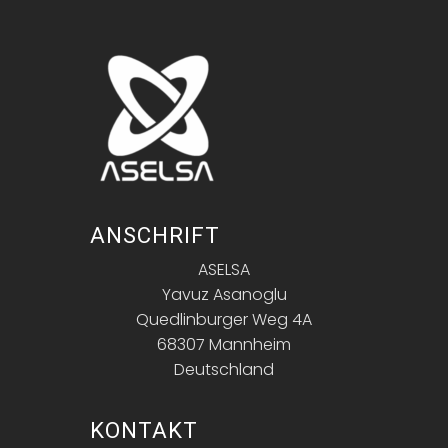
ANSCHRIFT
ASELSA
Yavuz Asanoglu
Quedlinburger Weg 4A
68307 Mannheim
Deutschland
KONTAKT