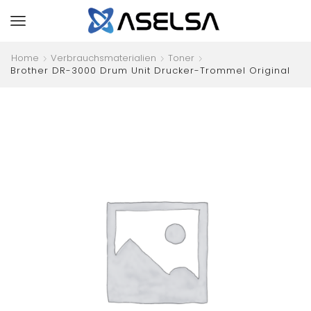
Home
Verbrauchsmaterialien
Toner
Brother DR-3000 Drum Unit Drucker-Trommel Original