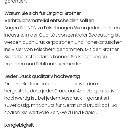
garantiert.
Warum Sie sich für Original Brother
Verbrauchsmaterial entscheiden sollten
Sagen Sie NEIN zu Fälschungen Wie in jeder anderen
Industrie, in der Qualität von zentraler Bedeutung ist,
werden auch Druckerpatronen und Tonerkartuschen
ins Visier von Fälschern genommen. Mit den Brother
Sicherheitsstandards können Sie Fälschungen
erkennen und Fehlkäufe vermeiden.
Jeder Druck qualitativ hochwertig
Original Brother Tinten und Toner werden so
hergestellt, dass jeder Druck auf Anhieb qualitativ
hochwertig ist, bei jedem Ausdruck – garantiert
zuverlässig, mit Schutz für Gerät und Druckkopf. So
sparen Sie wertvolle Zeit, Geld und Papier.
Langlebigkeit