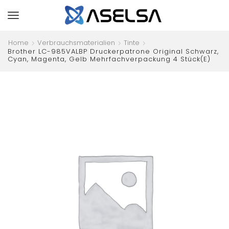
Home
Verbrauchsmaterialien
Tinte
Brother LC-985VALBP Druckerpatrone Original Schwarz,
Cyan, Magenta, Gelb Mehrfachverpackung 4 Stück(e)