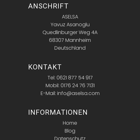
ANSCHRIFT
ASELSA
Yavuz Asanoglu
Quedlinburger Weg 4A
68307 Mannheim
Deutschland
KONTAKT
Tel: 0621 877 54 917
Mobil: 0176 24 76 7131
E-Mail: info@aselsa.com
INFORMATIONEN
Home
Blog
Datenschutz