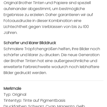
Original Brother Tinten und Papiere sind speziell
aufeinander abgestimmt, um bestmögliche
Ergebnisse zu erzielen. Daher garantieren wir auf
Fotoausdrucke in dieser Kombination eine
Lichtechtheit gegen Verblassen von bis zu 100
Jahren.
Scharfer und klarer Bilddruck
Schmalere Tröpfchengrößen helfen, Ihre Bilder noch
schärfer und klarer zu drucken. Die neue Generation
der Brother Tinten hat eine außergewöhnliche und
erweiterte Farbreichweite wodurch noch lebhaftere
Bilder gedruckt werden.
Merkmale
Typ: Original
Tintentyp: Tinte auf Pigmentbasis
Druckfarben: Schwarz, Cyan, Magenta, Gelb