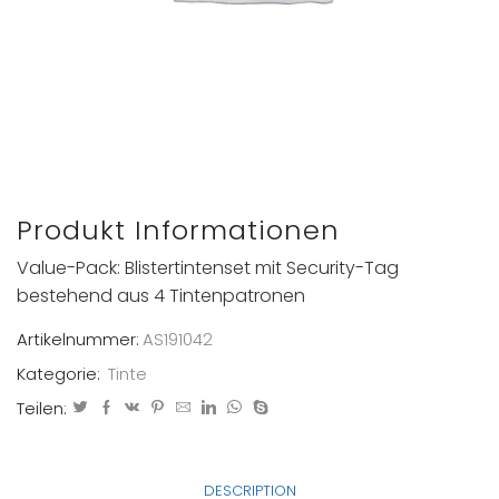
Produkt Informationen
Value-Pack: Blistertintenset mit Security-Tag
bestehend aus 4 Tintenpatronen
Artikelnummer:
AS191042
Kategorie:
Tinte
Teilen:
DESCRIPTION