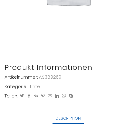
Produkt Informationen
Artikelnummer:
AS389269
Kategorie:
Tinte
Teilen:
DESCRIPTION