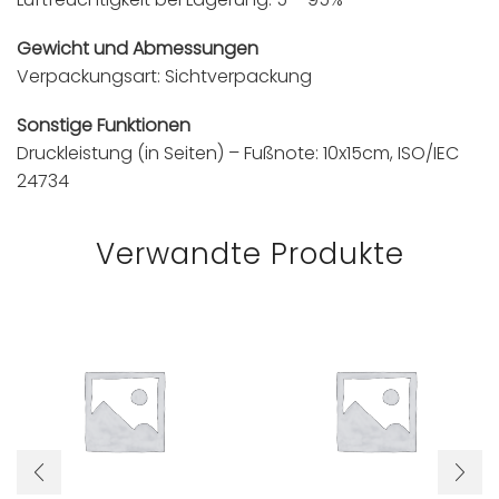
Gewicht und Abmessungen
Verpackungsart: Sichtverpackung
Sonstige Funktionen
Druckleistung (in Seiten) – Fußnote: 10x15cm, ISO/IEC
24734
Verwandte Produkte