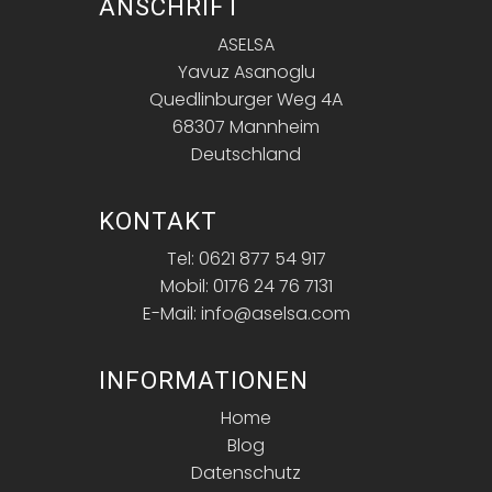
ANSCHRIFT
ASELSA
Yavuz Asanoglu
Quedlinburger Weg 4A
68307 Mannheim
Deutschland
KONTAKT
Tel: 0621 877 54 917
Mobil: 0176 24 76 7131
E-Mail: info@aselsa.com
INFORMATIONEN
Home
Blog
Datenschutz