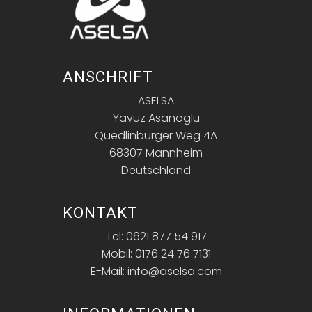
ANSCHRIFT
ASELSA
Yavuz Asanoglu
Quedlinburger Weg 4A
68307 Mannheim
Deutschland
KONTAKT
Tel: 0621 877 54 917
Mobil: 0176 24 76 7131
E-Mail: info@aselsa.com