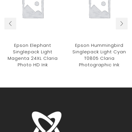
Epson Elephant
Epson Hummingbird
Singlepack Light
Singlepack Light Cyan
Magenta 24XL Claria
T0805 Claria
Photo HD Ink
Photographic Ink