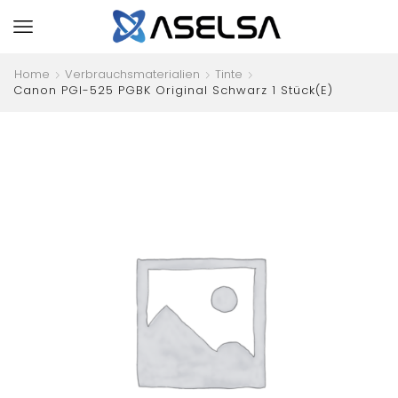
Home
Verbrauchsmaterialien
Tinte
Canon PGI-525 PGBK Original Schwarz 1 Stück(e)