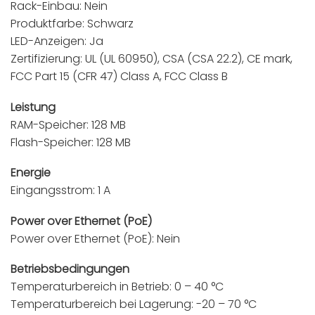
Rack-Einbau: Nein
Produktfarbe: Schwarz
LED-Anzeigen: Ja
Zertifizierung: UL (UL 60950), CSA (CSA 22.2), CE mark,
FCC Part 15 (CFR 47) Class A, FCC Class B
Leistung
RAM-Speicher: 128 MB
Flash-Speicher: 128 MB
Energie
Eingangsstrom: 1 A
Power over Ethernet (PoE)
Power over Ethernet (PoE): Nein
Betriebsbedingungen
Temperaturbereich in Betrieb: 0 – 40 °C
Temperaturbereich bei Lagerung: -20 – 70 °C