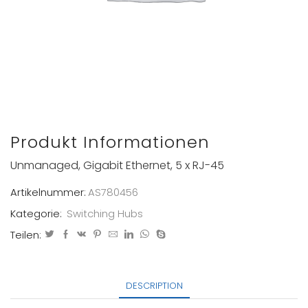
Produkt Informationen
Unmanaged, Gigabit Ethernet, 5 x RJ-45
Artikelnummer:
AS780456
Kategorie:
Switching Hubs
Teilen:
DESCRIPTION