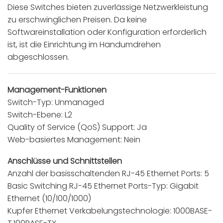
Diese Switches bieten zuverlässige Netzwerkleistung
zu erschwinglichen Preisen. Da keine
Softwareinstallation oder Konfiguration erforderlich
ist, ist die Einrichtung im Handumdrehen
abgeschlossen.
Management-Funktionen
Switch-Typ: Unmanaged
Switch-Ebene: L2
Quality of Service (QoS) Support: Ja
Web-basiertes Management: Nein
Anschlüsse und Schnittstellen
Anzahl der basisschaltenden RJ-45 Ethernet Ports: 5
Basic Switching RJ-45 Ethernet Ports-Typ: Gigabit
Ethernet (10/100/1000)
Kupfer Ethernet Verkabelungstechnologie: 1000BASE-