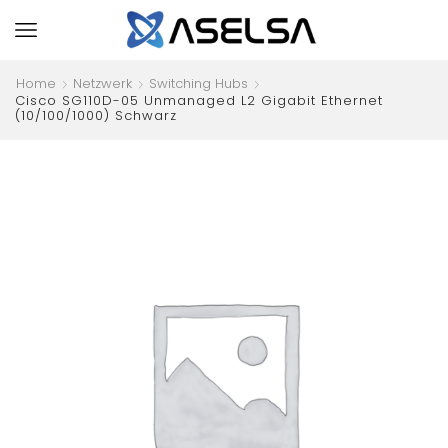
Home
Netzwerk
Switching Hubs
Cisco SG110D-05 Unmanaged L2 Gigabit Ethernet
(10/100/1000) Schwarz