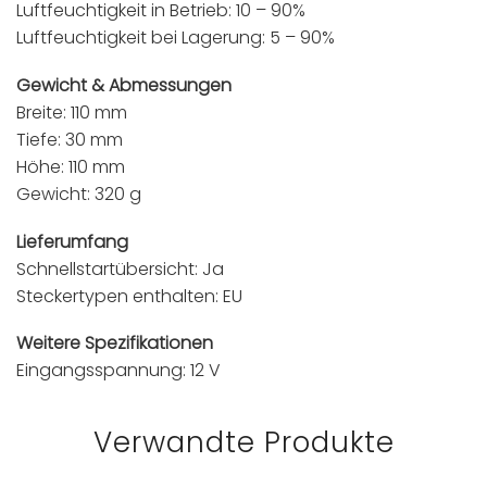
Luftfeuchtigkeit in Betrieb: 10 – 90%
Luftfeuchtigkeit bei Lagerung: 5 – 90%
Gewicht & Abmessungen
Breite: 110 mm
Tiefe: 30 mm
Höhe: 110 mm
Gewicht: 320 g
Lieferumfang
Schnellstartübersicht: Ja
Steckertypen enthalten: EU
Weitere Spezifikationen
Eingangsspannung: 12 V
Verwandte Produkte