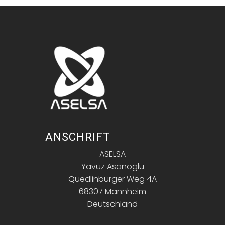
ANSCHRIFT
ASELSA
Yavuz Asanoglu
Quedlinburger Weg 4A
68307 Mannheim
Deutschland