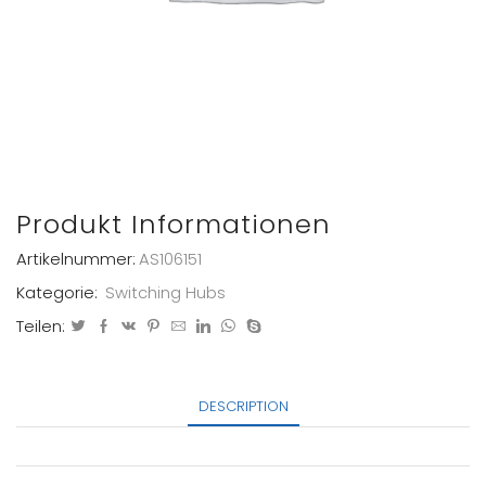
Produkt Informationen
Artikelnummer:
AS106151
Kategorie:
Switching Hubs
Teilen:
DESCRIPTION