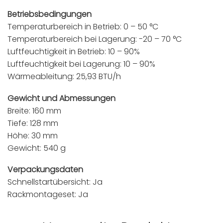
Betriebsbedingungen
Temperaturbereich in Betrieb: 0 – 50 °C
Temperaturbereich bei Lagerung: -20 – 70 °C
Luftfeuchtigkeit in Betrieb: 10 – 90%
Luftfeuchtigkeit bei Lagerung: 10 – 90%
Wärmeableitung: 25,93 BTU/h
Gewicht und Abmessungen
Breite: 160 mm
Tiefe: 128 mm
Höhe: 30 mm
Gewicht: 540 g
Verpackungsdaten
Schnellstartübersicht: Ja
Rackmontageset: Ja