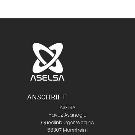
ANSCHRIFT
ASELSA
Yavuz Asanoglu
Quedlinburger Weg 4A
68307 Mannheim