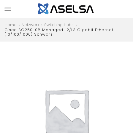
Home
Netzwerk
Switching Hubs
Cisco SG250-08 Managed L2/L3 Gigabit Ethernet
(10/100/1000) Schwarz