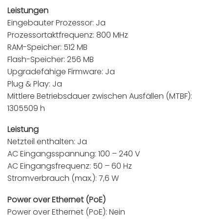
Leistungen
Eingebauter Prozessor: Ja
Prozessortaktfrequenz: 800 MHz
RAM-Speicher: 512 MB
Flash-Speicher: 256 MB
Upgradefähige Firmware: Ja
Plug & Play: Ja
Mittlere Betriebsdauer zwischen Ausfällen (MTBF):
1305509 h
Leistung
Netzteil enthalten: Ja
AC Eingangsspannung: 100 – 240 V
AC Eingangsfrequenz: 50 – 60 Hz
Stromverbrauch (max.): 7,6 W
Power over Ethernet (PoE)
Power over Ethernet (PoE): Nein