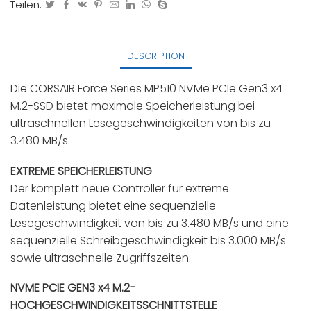
Teilen:
DESCRIPTION
Die CORSAIR Force Series MP510 NVMe PCIe Gen3 x4
M.2-SSD bietet maximale Speicherleistung bei
ultraschnellen Lesegeschwindigkeiten von bis zu
3.480 MB/s.
EXTREME SPEICHERLEISTUNG
Der komplett neue Controller für extreme
Datenleistung bietet eine sequenzielle
Lesegeschwindigkeit von bis zu 3.480 MB/s und eine
sequenzielle Schreibgeschwindigkeit bis 3.000 MB/s
sowie ultraschnelle Zugriffszeiten.
NVME PCIE GEN3 x4 M.2-
HOCHGESCHWINDIGKEITSSCHNITTSTELLE