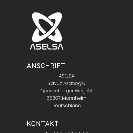
ANSCHRIFT
ASELSA
Yavuz Asanoglu
Quedlinburger Weg 4A
68307 Mannheim
Deutschland
KONTAKT