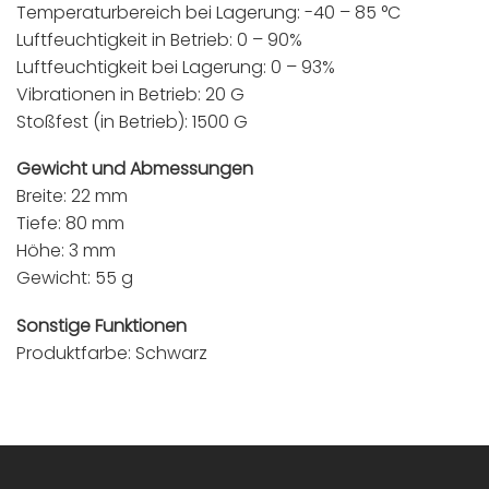
Temperaturbereich bei Lagerung: -40 – 85 °C
Luftfeuchtigkeit in Betrieb: 0 – 90%
Luftfeuchtigkeit bei Lagerung: 0 – 93%
Vibrationen in Betrieb: 20 G
Stoßfest (in Betrieb): 1500 G
Gewicht und Abmessungen
Breite: 22 mm
Tiefe: 80 mm
Höhe: 3 mm
Gewicht: 55 g
Sonstige Funktionen
Produktfarbe: Schwarz