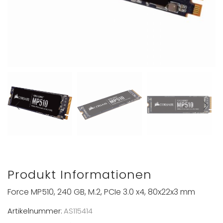
Produkt Informationen
Force MP510, 240 GB, M.2, PCIe 3.0 x4, 80x22x3 mm
Artikelnummer:
AS115414