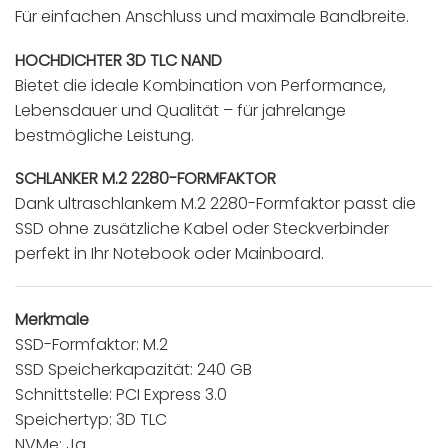
Für einfachen Anschluss und maximale Bandbreite.
HOCHDICHTER 3D TLC NAND
Bietet die ideale Kombination von Performance,
Lebensdauer und Qualität – für jahrelange
bestmögliche Leistung.
SCHLANKER M.2 2280-FORMFAKTOR
Dank ultraschlankem M.2 2280-Formfaktor passt die
SSD ohne zusätzliche Kabel oder Steckverbinder
perfekt in Ihr Notebook oder Mainboard.
Merkmale
SSD-Formfaktor: M.2
SSD Speicherkapazität: 240 GB
Schnittstelle: PCI Express 3.0
Speichertyp: 3D TLC
NVMe: Ja