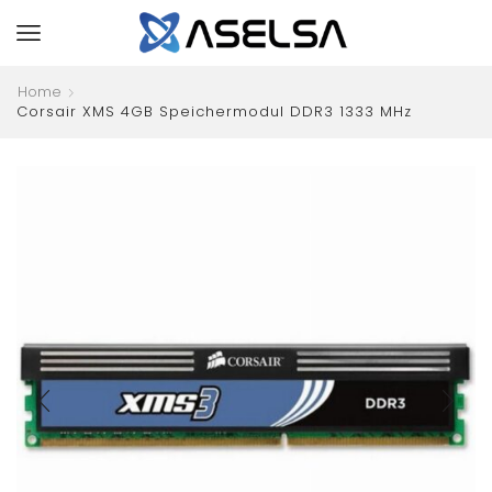
Home
Corsair XMS 4GB Speichermodul DDR3 1333 MHz