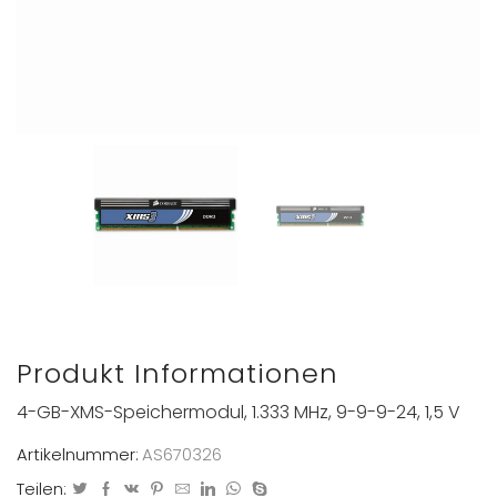
Produkt Informationen
4-GB-XMS-Speichermodul, 1.333 MHz, 9-9-9-24, 1,5 V
Artikelnummer:
AS670326
Teilen: