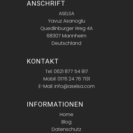
ANSCHRIFT
ASELSA
Yavuz Asanoglu
Quedlinburger Weg 4A
68307 Mannheim
Deutschland
KONTAKT
Tel: 0621 877 54 917
Mobil: 0176 24 76 7131
E-Mail: info@aselsa.com
INFORMATIONEN
Home
Blog
Datenschutz