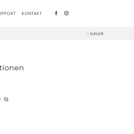
UPPORT
KONTAKT
zurück
tionen