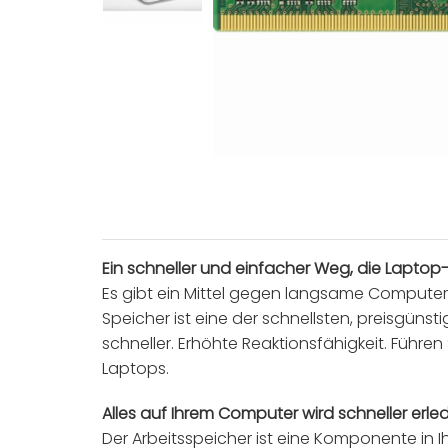
Ein schneller und einfacher Weg, die Laptop
Es gibt ein Mittel gegen langsame Computer:
Speicher ist eine der schnellsten, preisgüns
schneller. Erhöhte Reaktionsfähigkeit. Führ
Laptops.
Alles auf Ihrem Computer wird schneller erled
Der Arbeitsspeicher ist eine Komponente in 