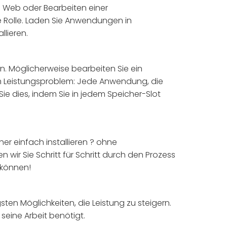
m Web oder Bearbeiten einer
e Rolle. Laden Sie Anwendungen in
lieren.
n. Möglicherweise bearbeiten Sie ein
nem Leistungsproblem: Jede Anwendung, die
e dies, indem Sie in jedem Speicher-Slot
er einfach installieren ? ohne
 wir Sie Schritt für Schritt durch den Prozess
 können!
ten Möglichkeiten, die Leistung zu steigern.
seine Arbeit benötigt.