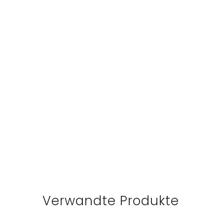
Verwandte Produkte