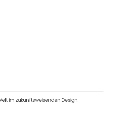
Welt im zukunftsweisenden Design.