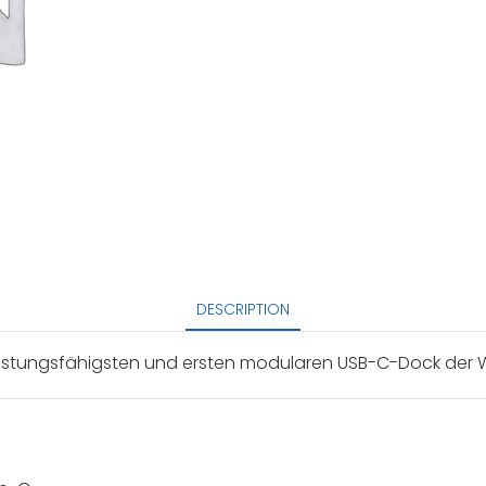
DESCRIPTION
 leistungsfähigsten und ersten modularen USB-C-Dock der 