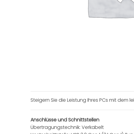
Steigern Sie die Leistung Ihres PCs mit dem
Anschlüsse und Schnittstellen
Übertragungstechnik: Verkabelt