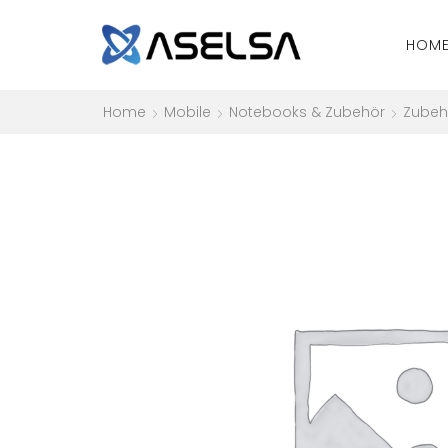
HOM
Home
Mobile
Notebooks & Zubehör
Zubeh