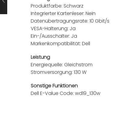
Produktfarbe: Schwarz
Integrierter Kartenleser: Nein
Datenübertragungsrate: 10 Gbit/s
VESA-Halterung: Ja
Ein-/Ausschalter: Ja
Markenkompatibilität: Dell
Leistung
Energiequelle: Gleichstrom
Stromversorgung: 130 W
Sonstige Funktionen
Dell E-Value Code: wd19_130w