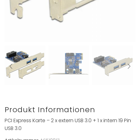
Produkt Informationen
PCI Express Karte – 2 x extern USB 3.0 + 1 x intern 19 Pin
USB 3.0