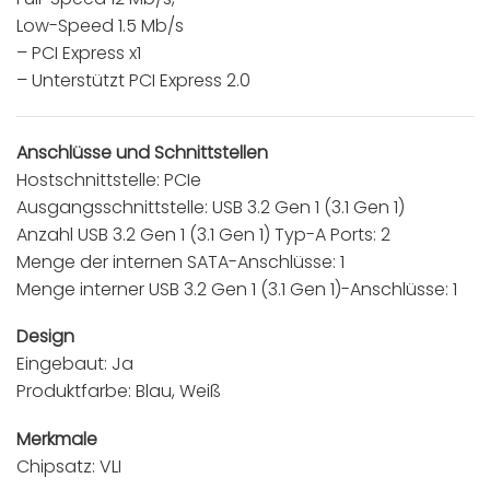
Low-Speed 1.5 Mb/s
– PCI Express x1
– Unterstützt PCI Express 2.0
Anschlüsse und Schnittstellen
Hostschnittstelle: PCIe
Ausgangsschnittstelle: USB 3.2 Gen 1 (3.1 Gen 1)
Anzahl USB 3.2 Gen 1 (3.1 Gen 1) Typ-A Ports: 2
Menge der internen SATA-Anschlüsse: 1
Menge interner USB 3.2 Gen 1 (3.1 Gen 1)-Anschlüsse: 1
Design
Eingebaut: Ja
Produktfarbe: Blau, Weiß
Merkmale
Chipsatz: VLI