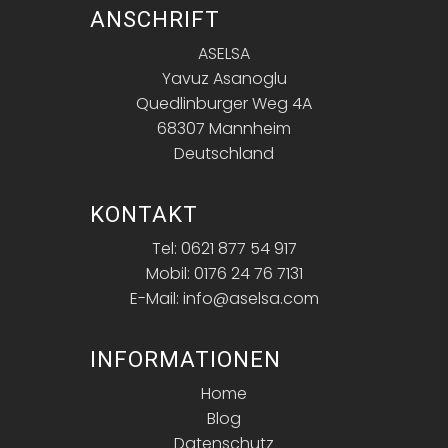
ANSCHRIFT
ASELSA
Yavuz Asanoglu
Quedlinburger Weg 4A
68307 Mannheim
Deutschland
KONTAKT
Tel: 0621 877 54 917
Mobil: 0176 24 76 7131
E-Mail: info@aselsa.com
INFORMATIONEN
Home
Blog
Datenschutz