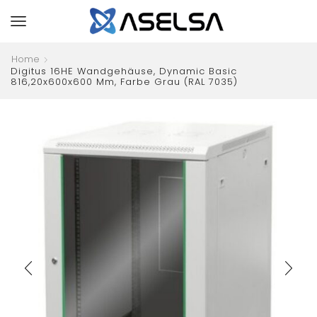
Home
Digitus 16HE Wandgehäuse, Dynamic Basic
816,20x600x600 Mm, Farbe Grau (RAL 7035)