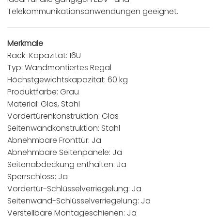
Telekommunikationsanwendungen geeignet.
Merkmale
Rack-Kapazität: 16U
Typ: Wandmontiertes Regal
Höchstgewichtskapazität: 60 kg
Produktfarbe: Grau
Material: Glas, Stahl
Vordertürenkonstruktion: Glas
Seitenwandkonstruktion: Stahl
Abnehmbare Fronttür: Ja
Abnehmbare Seitenpanele: Ja
Seitenabdeckung enthalten: Ja
Sperrschloss: Ja
Vordertür-Schlüsselverriegelung: Ja
Seitenwand-Schlüsselverriegelung: Ja
Verstellbare Montageschienen: Ja