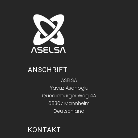
ANSCHRIFT
ASELSA
Yavuz Asanoglu
Quedlinburger Weg 4A
68307 Mannheim
Deutschland
KONTAKT