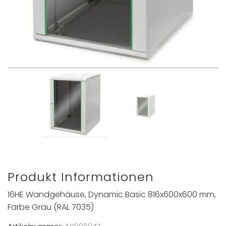
Produkt Informationen
16HE Wandgehäuse, Dynamic Basic 816x600x600 mm,
Farbe Grau (RAL 7035)