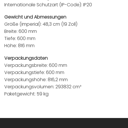
Internationale Schutzart (IP-Code): IP20
Gewicht und Abmessungen
Größe (Imperial): 48,3 cm (19 Zoll)
Breite: 600 mm
Tiefe: 600 mm
Höhe: 816 mm
Verpackungsdaten
Verpackungsbreite: 600 mm
Verpackungstiefe: 600 mm
Verpackungshöhe: 816,2 mm
Verpackungsvolumen: 293832 cm³
Paketgewicht: 59 kg