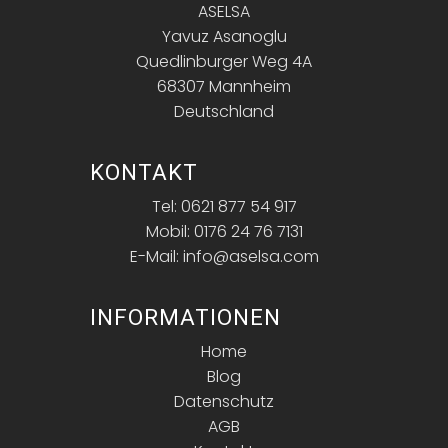
ASELSA
Yavuz Asanoglu
Quedlinburger Weg 4A
68307 Mannheim
Deutschland
KONTAKT
Tel: 0621 877 54 917
Mobil: 0176 24 76 7131
E-Mail: info@aselsa.com
INFORMATIONEN
Home
Blog
Datenschutz
AGB