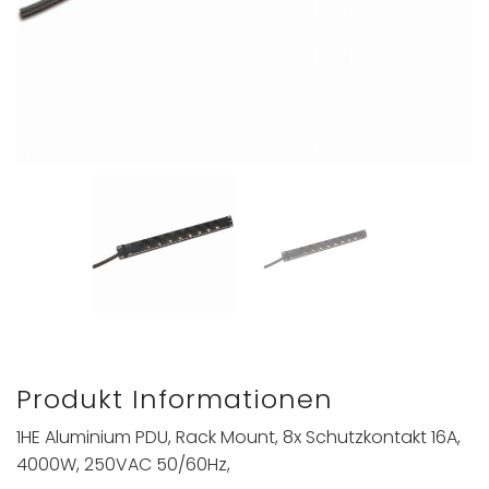
Produkt Informationen
1HE Aluminium PDU, Rack Mount, 8x Schutzkontakt 16A,
4000W, 250VAC 50/60Hz,