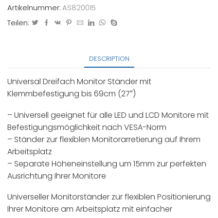
Artikelnummer:
AS820015
Teilen:
DESCRIPTION
Universal Dreifach Monitor Ständer mit
Klemmbefestigung bis 69cm (27″)
– Universell geeignet für alle LED und LCD Monitore mit
Befestigungsmöglichkeit nach VESA-Norm
– Ständer zur flexiblen Monitorarretierung auf Ihrem
Arbeitsplatz
– Separate Höheneinstellung um 15mm zur perfekten
Ausrichtung Ihrer Monitore
Universeller Monitorständer zur flexiblen Positionierung
Ihrer Monitore am Arbeitsplatz mit einfacher