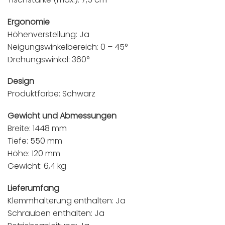
Ergonomie
Höhenverstellung: Ja
Neigungswinkelbereich: 0 – 45°
Drehungswinkel: 360°
Design
Produktfarbe: Schwarz
Gewicht und Abmessungen
Breite: 1448 mm
Tiefe: 550 mm
Höhe: 120 mm
Gewicht: 6,4 kg
Lieferumfang
Klemmhalterung enthalten: Ja
Schrauben enthalten: Ja