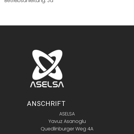
Betriebsanleitung: Ja
ANSCHRIFT
ASELSA
Yavuz Asanoglu
Quedlinburger Weg 4A