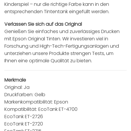
Kinderspiel – nur die richtige Farbe kann in den
entsprechenden Tintentank eingefüllt werden.
Verlassen Sie sich auf das Original
Genießen Sie einfaches und zuverlässiges Drucken
mit Epson Original Tinten. Wir investieren viel in
Forschung und High-Tech-Fertigungsanlagen und
unterziehen unsere Produkte strengen Tests, um
Ihnen eine optimale Qualität zu bieten.
Merkmale
Original: Ja
Druckfarben: Gelb
Markenkompatibilität: Epson
Kompatibilität: EcoTank ET-4700
EcoTank ET-2726
EcoTank ET-2720