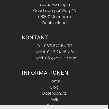
Yavuz Asanoglu
Quedlinburger Weg 4A
68307 Mannheim
Deutschland
KONTAKT
Tel: 0621 877 54 917
Mobil: 0176 24 76 7131
E-Mail: info@aselsa.com
INFORMATIONEN
Home
Blog
Datenschutz
AGB
Kontakt