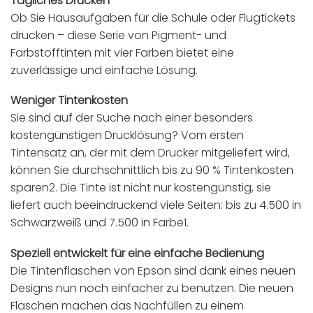
Tägliches Drucken
Ob Sie Hausaufgaben für die Schule oder Flugtickets
drucken – diese Serie von Pigment- und
Farbstofftinten mit vier Farben bietet eine
zuverlässige und einfache Lösung.
Weniger Tintenkosten
Sie sind auf der Suche nach einer besonders
kostengünstigen Drucklösung? Vom ersten
Tintensatz an, der mit dem Drucker mitgeliefert wird,
können Sie durchschnittlich bis zu 90 % Tintenkosten
sparen2. Die Tinte ist nicht nur kostengünstig, sie
liefert auch beeindruckend viele Seiten: bis zu 4.500 in
Schwarzweiß und 7.500 in Farbe1.
Speziell entwickelt für eine einfache Bedienung
Die Tintenflaschen von Epson sind dank eines neuen
Designs nun noch einfacher zu benutzen. Die neuen
Flaschen machen das Nachfüllen zu einem