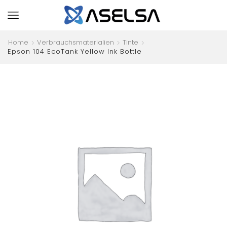
Home
Verbrauchsmaterialien
Tinte
Epson 104 EcoTank Yellow Ink Bottle