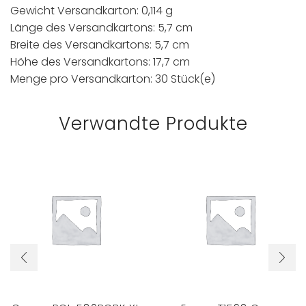
Gewicht Versandkarton: 0,114 g
Länge des Versandkartons: 5,7 cm
Breite des Versandkartons: 5,7 cm
Höhe des Versandkartons: 17,7 cm
Menge pro Versandkarton: 30 Stück(e)
Verwandte Produkte