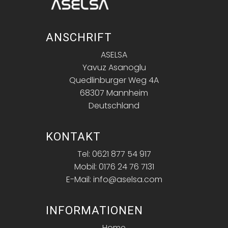
ANSCHRIFT
ASELSA
Yavuz Asanoglu
Quedlinburger Weg 4A
68307 Mannheim
Deutschland
KONTAKT
Tel: 0621 877 54 917
Mobil: 0176 24 76 7131
E-Mail: info@aselsa.com
INFORMATIONEN
Home