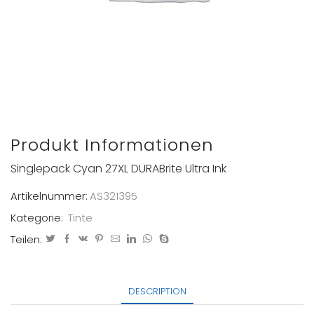
Produkt Informationen
Singlepack Cyan 27XL DURABrite Ultra Ink
Artikelnummer:
AS321395
Kategorie:
Tinte
Teilen:
DESCRIPTION