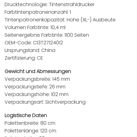
Drucktechnologie: Tintenstrahldrucker
Farbtintenpatronenanzahl: 1
Tintenpatronenkapazität: Hohe (XL-) Ausbeute
Volumen Farbtinte: 10,4 ml
Seitenergebnis Farbtinte: 1100 Seiten
OEM-Code: C13T27124012
Ursprungsland: China
Zertifizierung: CE
Gewicht und Abmessungen
Verpackungsbreite: 145 mm
Verpackungstiefe: 26 mm
Verpackungshöhe: 102 mm
Verpackungsart: Sichtverpackung
Logistische Daten
Palettenbreite: 80 cm
Palettenlänge: 120 cm