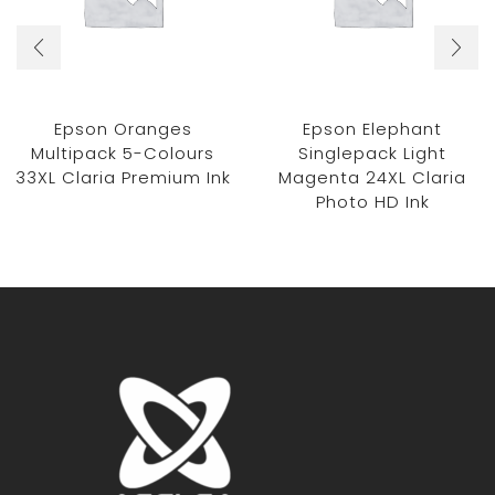
Epson Oranges
Epson Elephant
Multipack 5-Colours
Singlepack Light
33XL Claria Premium Ink
Magenta 24XL Claria
Photo HD Ink