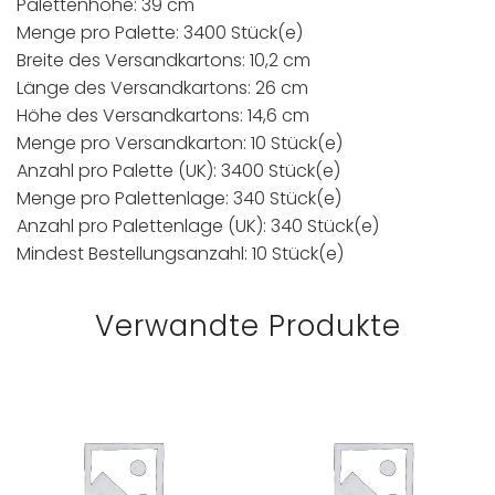
Palettenhöhe: 39 cm
Menge pro Palette: 3400 Stück(e)
Breite des Versandkartons: 10,2 cm
Länge des Versandkartons: 26 cm
Höhe des Versandkartons: 14,6 cm
Menge pro Versandkarton: 10 Stück(e)
Anzahl pro Palette (UK): 3400 Stück(e)
Menge pro Palettenlage: 340 Stück(e)
Anzahl pro Palettenlage (UK): 340 Stück(e)
Mindest Bestellungsanzahl: 10 Stück(e)
Verwandte Produkte