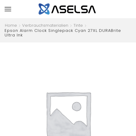
Home
Verbrauchsmaterialien
Tinte
Epson Alarm Clock Singlepack Cyan 27XL DURABrite
Ultra Ink