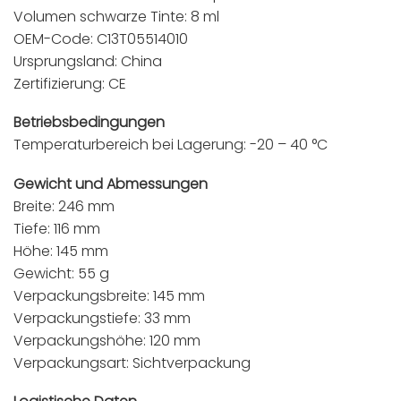
Volumen schwarze Tinte: 8 ml
OEM-Code: C13T05514010
Ursprungsland: China
Zertifizierung: CE
Betriebsbedingungen
Temperaturbereich bei Lagerung: -20 – 40 °C
Gewicht und Abmessungen
Breite: 246 mm
Tiefe: 116 mm
Höhe: 145 mm
Gewicht: 55 g
Verpackungsbreite: 145 mm
Verpackungstiefe: 33 mm
Verpackungshöhe: 120 mm
Verpackungsart: Sichtverpackung