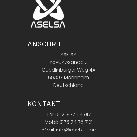
ANSCHRIFT
ASELSA
Yavuz Asanoglu
Quedlinburger Weg 4A
68307 Mannheim
Deutschland
KONTAKT
Tel: 0621 877 54 917
Mobil: 0176 24 76 7131
E-Mail: info@aselsa.com