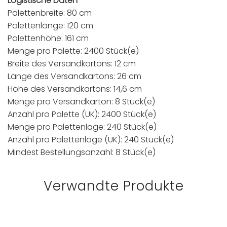
Logistische Daten
Palettenbreite: 80 cm
Palettenlänge: 120 cm
Palettenhöhe: 161 cm
Menge pro Palette: 2400 Stück(e)
Breite des Versandkartons: 12 cm
Länge des Versandkartons: 26 cm
Höhe des Versandkartons: 14,6 cm
Menge pro Versandkarton: 8 Stück(e)
Anzahl pro Palette (UK): 2400 Stück(e)
Menge pro Palettenlage: 240 Stück(e)
Anzahl pro Palettenlage (UK): 240 Stück(e)
Mindest Bestellungsanzahl: 8 Stück(e)
Verwandte Produkte