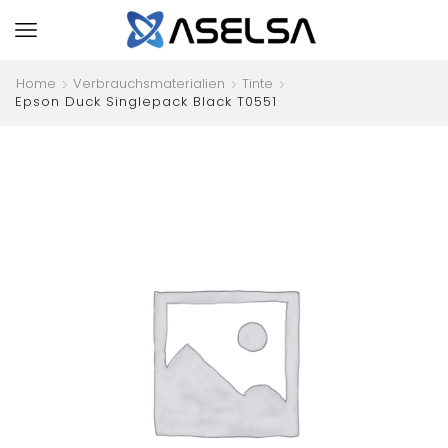
Home
Verbrauchsmaterialien
Tinte
Epson Duck Singlepack Black T0551