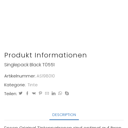
Produkt Informationen
Singlepack Black T0551
Artikelnummer:
AS198010
Kategorie:
Tinte
Teilen:
DESCRIPTION