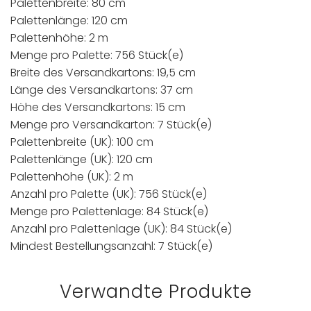
Palettenbreite: 80 cm
Palettenlänge: 120 cm
Palettenhöhe: 2 m
Menge pro Palette: 756 Stück(e)
Breite des Versandkartons: 19,5 cm
Länge des Versandkartons: 37 cm
Höhe des Versandkartons: 15 cm
Menge pro Versandkarton: 7 Stück(e)
Palettenbreite (UK): 100 cm
Palettenlänge (UK): 120 cm
Palettenhöhe (UK): 2 m
Anzahl pro Palette (UK): 756 Stück(e)
Menge pro Palettenlage: 84 Stück(e)
Anzahl pro Palettenlage (UK): 84 Stück(e)
Mindest Bestellungsanzahl: 7 Stück(e)
Verwandte Produkte