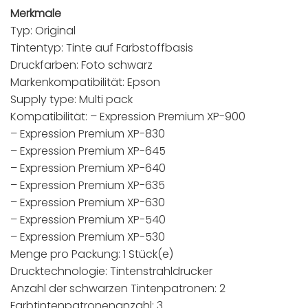
Merkmale
Typ: Original
Tintentyp: Tinte auf Farbstoffbasis
Druckfarben: Foto schwarz
Markenkompatibilität: Epson
Supply type: Multi pack
Kompatibilität: – Expression Premium XP-900
– Expression Premium XP-830
– Expression Premium XP-645
– Expression Premium XP-640
– Expression Premium XP-635
– Expression Premium XP-630
– Expression Premium XP-540
– Expression Premium XP-530
Menge pro Packung: 1 Stück(e)
Drucktechnologie: Tintenstrahldrucker
Anzahl der schwarzen Tintenpatronen: 2
Farbtintenpatronenanzahl: 3