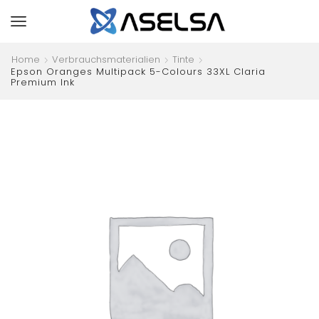
Home
Verbrauchsmaterialien
Tinte
Epson Oranges Multipack 5-Colours 33XL Claria
Premium Ink