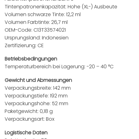
Tintenpatronenkapazität: Hohe (XL-) Ausbeute
Volumen schwarze Tinte: 12,2 ml
Volumen Farbtinte: 26,7 ml
OEM-Code: C13T33574021
Ursprungsland: Indonesien
Zertifizierung: CE
Betriebsbedingungen
Temperaturbereich bei Lagerung: -20 – 40 °C
Gewicht und Abmessungen
Verpackungsbreite: 142 mm
Verpackungstiefe: 192 mm
Verpackungshöhe: 52 mm
Paketgewicht: 0,18 g
Verpackungsart: Box
Logistische Daten