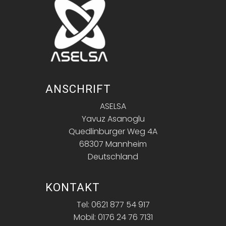
ANSCHRIFT
ASELSA
Yavuz Asanoglu
Quedlinburger Weg 4A
68307 Mannheim
Deutschland
KONTAKT
Tel: 0621 877 54 917
Mobil: 0176 24 76 7131