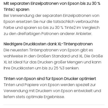
Mit separaten Einzelpatronen von Epson bis zu 30 %
Tinte
2
sparen
Bei Verwendung der separaten Einzelpatronen von
Epson ersetzen Sie nur die tatsächlich verbrauchte
Farbe und sparen so bis zu 30 % Tinte2 im Vergleich
zu den dreifarbigen Patronen anderer Anbieter.
Niedrigere Druckkosten dank XL-Tintenpatronen
Die neuesten Tintenpatronen von Epson gibt es
wahlweise in den Größen Standard und XL. Die Größe
XL ist ideal für das Drucken großer Mengen und kann
Ihre Druckkosten um bis zu 25 %3 senken.
Tinten von Epson sind für Epson Drucker optimiert
Tinten und Papiere von Epson werden speziell zur
Verwendung mit Druckern von Epson entwickelt und
liefern stets optimale Ergebnisse.