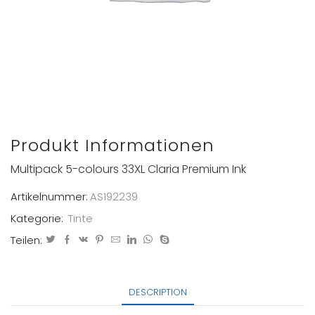
Produkt Informationen
Multipack 5-colours 33XL Claria Premium Ink
Artikelnummer:
AS192239
Kategorie:
Tinte
Teilen:
DESCRIPTION