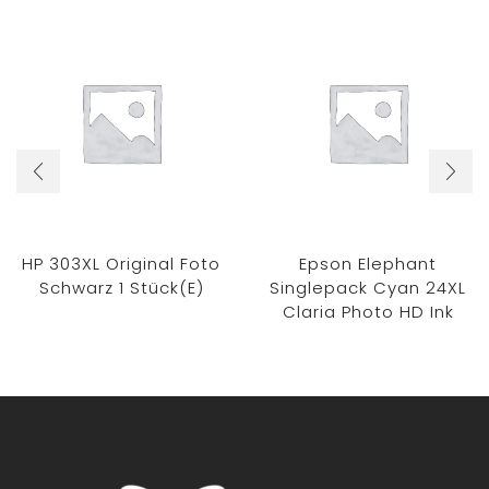
HP 303XL Original Foto
Epson Elephant
Schwarz 1 Stück(e)
Singlepack Cyan 24XL
Claria Photo HD Ink