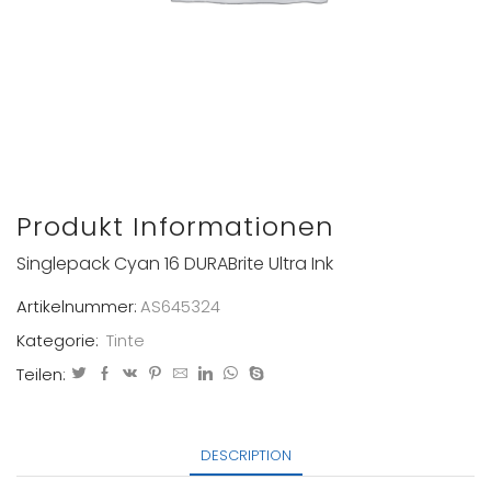
Produkt Informationen
Singlepack Cyan 16 DURABrite Ultra Ink
Artikelnummer:
AS645324
Kategorie:
Tinte
Teilen:
DESCRIPTION