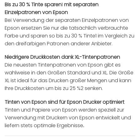
Bis zu 30 % Tinte sparen
1
mit separaten
Einzelpatronen von Epson
Bei Verwendung der separaten Einzelpatronen von
Epson ersetzen Sie nur die tatsächlich verbrauchte
Farbe und sparen so bis zu 30 % Tinte1 im Vergleich zu
den dreifarbigen Patronen anderer Anbieter.
Niedrigere Druckkosten dank XL-Tintenpatronen
Die neuesten Tintenpatronen von Epson gibt es
wahlweise in den Größen Standard und XL. Die Größe
XL ist ideal für das Drucken großer Mengen und kann
Ihre Druckkosten um bis zu 25 %2 senken.
Tinten von Epson sind für Epson Drucker optimiert
Tinten und Papiere von Epson werden speziell zur
Verwendung mit Druckern von Epson entwickelt und
liefern stets optimale Ergebnisse
.