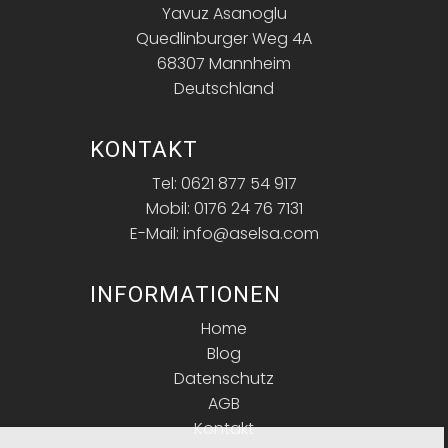
Yavuz Asanoglu
Quedlinburger Weg 4A
68307 Mannheim
Deutschland
KONTAKT
Tel: 0621 877 54 917
Mobil: 0176 24 76 7131
E-Mail: info@aselsa.com
INFORMATIONEN
Home
Blog
Datenschutz
AGB
Kontakt