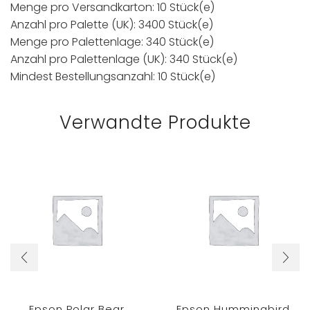
Menge pro Versandkarton: 10 Stück(e)
Anzahl pro Palette (UK): 3400 Stück(e)
Menge pro Palettenlage: 340 Stück(e)
Anzahl pro Palettenlage (UK): 340 Stück(e)
Mindest Bestellungsanzahl: 10 Stück(e)
Verwandte Produkte
Epson Polar Bear
Epson Hummingbird