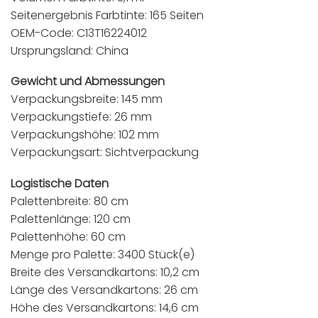
Seitenergebnis Farbtinte: 165 Seiten
OEM-Code: C13T16224012
Ursprungsland: China
Gewicht und Abmessungen
Verpackungsbreite: 145 mm
Verpackungstiefe: 26 mm
Verpackungshöhe: 102 mm
Verpackungsart: Sichtverpackung
Logistische Daten
Palettenbreite: 80 cm
Palettenlänge: 120 cm
Palettenhöhe: 60 cm
Menge pro Palette: 3400 Stück(e)
Breite des Versandkartons: 10,2 cm
Länge des Versandkartons: 26 cm
Höhe des Versandkartons: 14,6 cm