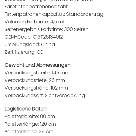
Farbtintenpatronenanzahl: 1
Tintenpatronenkapazität: Standardertrag
Volumen Farbtinte: 4,5 ml
Seitenergebnis Farbtinte: 300 Seiten
OEM-Code: C13T26134012
Ursprungsland: China
Zertifizierung: CE
Gewicht und Abmessungen
Verpackungsbreite: 145 mm
Verpackungstiefe: 26 mm
Verpackungshöhe: 102 mm
Verpackungsart: Sichtverpackung
Logistische Daten
Palettenbreite: 80 cm
Palettenlänge: 120 cm
Palettenhöhe: 39 cm