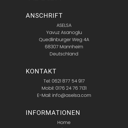
ANSCHRIFT
ASELSA
Yavuz Asanoglu
Quedlinburger Weg 4A
68307 Mannheim
Deutschland
KONTAKT
Tel: 0621 877 54 917
Mobil: 0176 24 76 7131
E-Mail: info@aselsa.com
INFORMATIONEN
Home