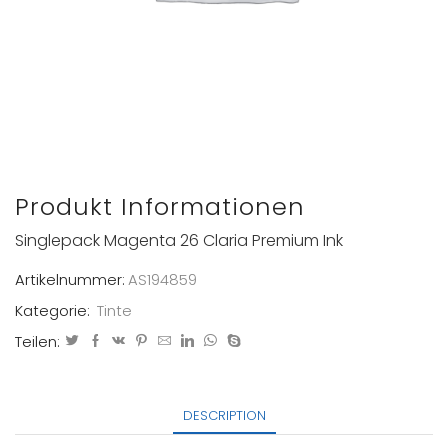
Produkt Informationen
Singlepack Magenta 26 Claria Premium Ink
Artikelnummer:
AS194859
Kategorie:
Tinte
Teilen:
DESCRIPTION