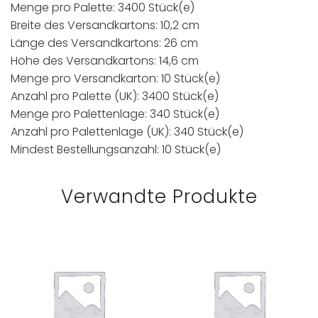
Menge pro Palette: 3400 Stück(e)
Breite des Versandkartons: 10,2 cm
Länge des Versandkartons: 26 cm
Höhe des Versandkartons: 14,6 cm
Menge pro Versandkarton: 10 Stück(e)
Anzahl pro Palette (UK): 3400 Stück(e)
Menge pro Palettenlage: 340 Stück(e)
Anzahl pro Palettenlage (UK): 340 Stück(e)
Mindest Bestellungsanzahl: 10 Stück(e)
Verwandte Produkte