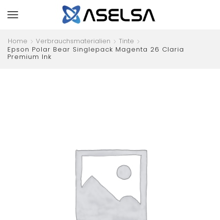
Home
Verbrauchsmaterialien
Tinte
Epson Polar Bear Singlepack Magenta 26 Claria
Premium Ink