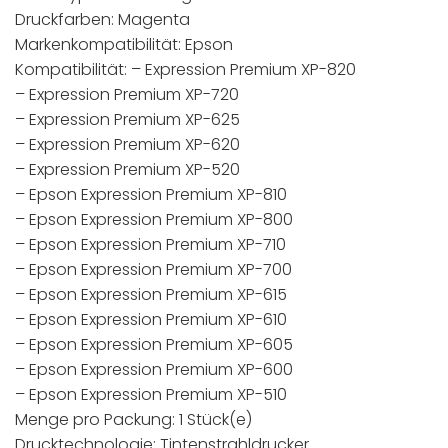
Druckfarben: Magenta
Markenkompatibilität: Epson
Kompatibilität: – Expression Premium XP-820
– Expression Premium XP-720
– Expression Premium XP-625
– Expression Premium XP-620
– Expression Premium XP-520
– Epson Expression Premium XP-810
– Epson Expression Premium XP-800
– Epson Expression Premium XP-710
– Epson Expression Premium XP-700
– Epson Expression Premium XP-615
– Epson Expression Premium XP-610
– Epson Expression Premium XP-605
– Epson Expression Premium XP-600
– Epson Expression Premium XP-510
Menge pro Packung: 1 Stück(e)
Drucktechnologie: Tintenstrahldrucker