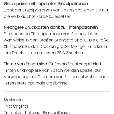
Geld sparen mit separaten Einzelpatronen
Dank der Einzelpatronen von Epson brauchen Sie nur
die verbrauchte Farbe zu ersetzen.
Niedrigere Druckkosten dank XL-Tintenpatronen
Die neuesten Tintenpatronen von Epson gibt es
wahlweise in den Größen Standard und XL. Die Größe
XL ist ideal für das Drucken großer Mengen und kann
Ihre Druckkosten um bis zu 25 %2 senken.
Tinten von Epson sind für Epson Drucker optimiert
Tinten und Papiere von Epson werden speziell zur
Verwendung mit Druckern von Epson entwickelt und
liefern stets optimale Ergebnisse.
Merkmale
Typ: Original
Tintentyp: Tinte auf Pigmentbasis