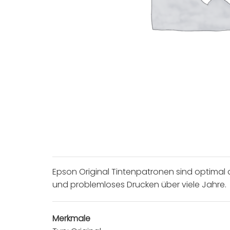
Epson Original Tintenpatronen sind optimal a
und problemloses Drucken über viele Jahre.
Merkmale