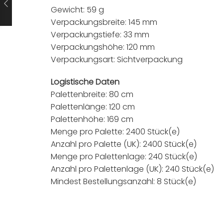
Gewicht: 59 g
Verpackungsbreite: 145 mm
Verpackungstiefe: 33 mm
Verpackungshöhe: 120 mm
Verpackungsart: Sichtverpackung
Logistische Daten
Palettenbreite: 80 cm
Palettenlänge: 120 cm
Palettenhöhe: 169 cm
Menge pro Palette: 2400 Stück(e)
Anzahl pro Palette (UK): 2400 Stück(e)
Menge pro Palettenlage: 240 Stück(e)
Anzahl pro Palettenlage (UK): 240 Stück(e)
Mindest Bestellungsanzahl: 8 Stück(e)