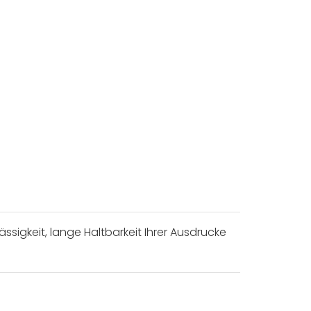
sigkeit, lange Haltbarkeit Ihrer Ausdrucke