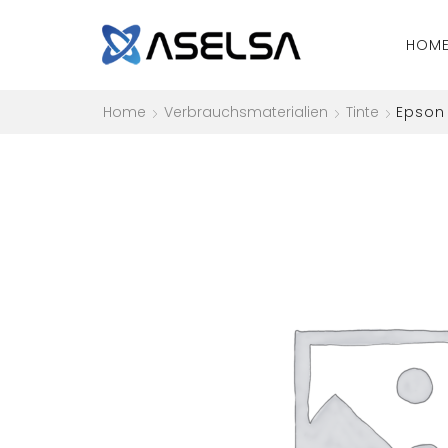
HOM
Home
Verbrauchsmaterialien
Tinte
Epson