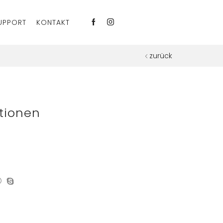
UPPORT
KONTAKT
zurück
tionen