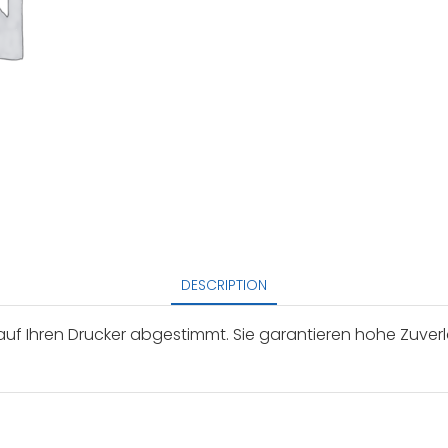
DESCRIPTION
uf Ihren Drucker abgestimmt. Sie garantieren hohe Zuverläs