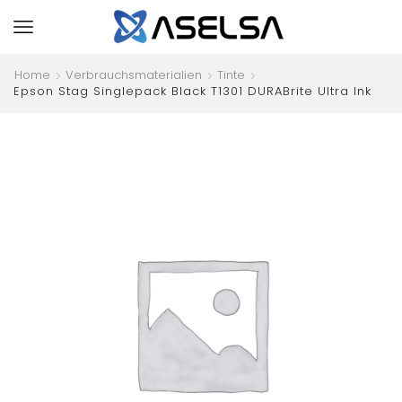
Home
Verbrauchsmaterialien
Tinte
Epson Stag Singlepack Black T1301 DURABrite Ultra Ink