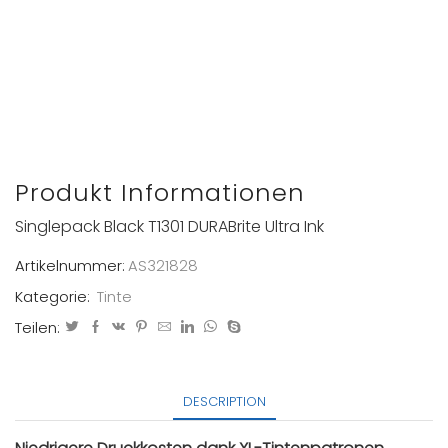
Produkt Informationen
Singlepack Black T1301 DURABrite Ultra Ink
Artikelnummer:
AS321828
Kategorie:
Tinte
Teilen:
DESCRIPTION