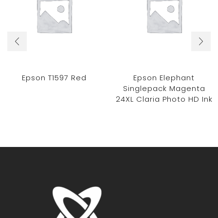
Epson T1597 Red
Epson Elephant
Singlepack Magenta
24XL Claria Photo HD Ink