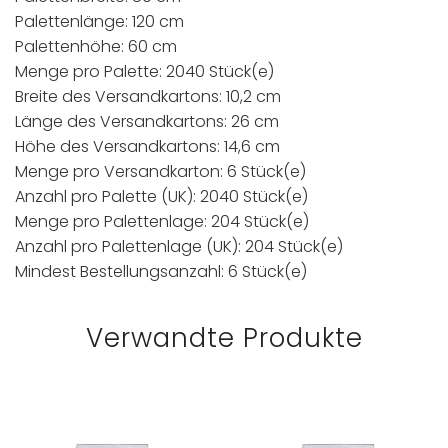
Palettenlänge: 120 cm
Palettenhöhe: 60 cm
Menge pro Palette: 2040 Stück(e)
Breite des Versandkartons: 10,2 cm
Länge des Versandkartons: 26 cm
Höhe des Versandkartons: 14,6 cm
Menge pro Versandkarton: 6 Stück(e)
Anzahl pro Palette (UK): 2040 Stück(e)
Menge pro Palettenlage: 204 Stück(e)
Anzahl pro Palettenlage (UK): 204 Stück(e)
Mindest Bestellungsanzahl: 6 Stück(e)
Verwandte Produkte