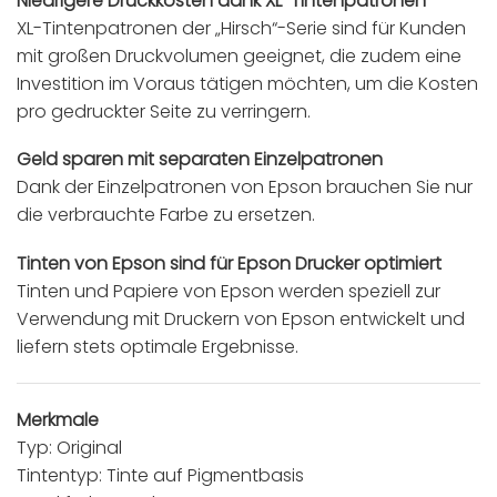
Niedrigere Druckkosten dank XL-Tintenpatronen
XL-Tintenpatronen der „Hirsch“-Serie sind für Kunden
mit großen Druckvolumen geeignet, die zudem eine
Investition im Voraus tätigen möchten, um die Kosten
pro gedruckter Seite zu verringern.
Geld sparen mit separaten Einzelpatronen
Dank der Einzelpatronen von Epson brauchen Sie nur
die verbrauchte Farbe zu ersetzen.
Tinten von Epson sind für Epson Drucker optimiert
Tinten und Papiere von Epson werden speziell zur
Verwendung mit Druckern von Epson entwickelt und
liefern stets optimale Ergebnisse.
Merkmale
Typ: Original
Tintentyp: Tinte auf Pigmentbasis