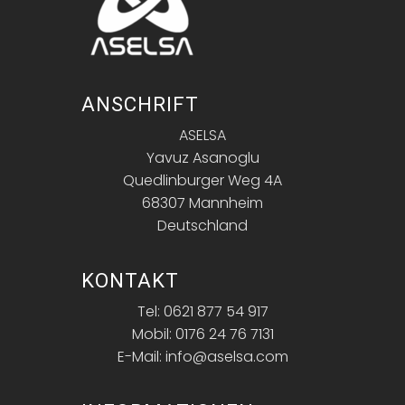
ANSCHRIFT
ASELSA
Yavuz Asanoglu
Quedlinburger Weg 4A
68307 Mannheim
Deutschland
KONTAKT
Tel: 0621 877 54 917
Mobil: 0176 24 76 7131
E-Mail: info@aselsa.com