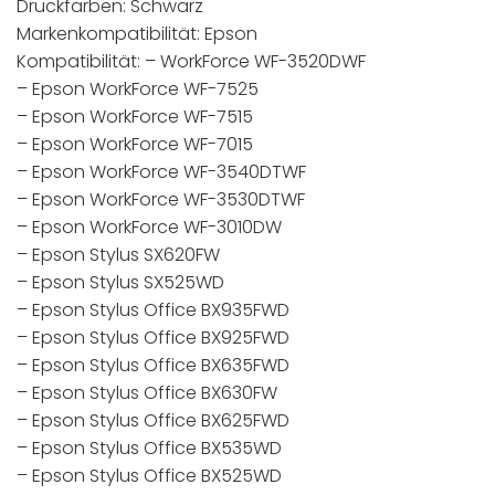
Druckfarben: Schwarz
Markenkompatibilität: Epson
Kompatibilität: – WorkForce WF-3520DWF
– Epson WorkForce WF-7525
– Epson WorkForce WF-7515
– Epson WorkForce WF-7015
– Epson WorkForce WF-3540DTWF
– Epson WorkForce WF-3530DTWF
– Epson WorkForce WF-3010DW
– Epson Stylus SX620FW
– Epson Stylus SX525WD
– Epson Stylus Office BX935FWD
– Epson Stylus Office BX925FWD
– Epson Stylus Office BX635FWD
– Epson Stylus Office BX630FW
– Epson Stylus Office BX625FWD
– Epson Stylus Office BX535WD
– Epson Stylus Office BX525WD