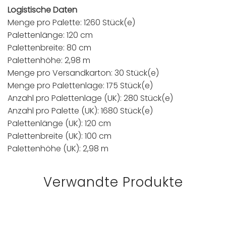
Logistische Daten
Menge pro Palette: 1260 Stück(e)
Palettenlänge: 120 cm
Palettenbreite: 80 cm
Palettenhöhe: 2,98 m
Menge pro Versandkarton: 30 Stück(e)
Menge pro Palettenlage: 175 Stück(e)
Anzahl pro Palettenlage (UK): 280 Stück(e)
Anzahl pro Palette (UK): 1680 Stück(e)
Palettenlänge (UK): 120 cm
Palettenbreite (UK): 100 cm
Palettenhöhe (UK): 2,98 m
Verwandte Produkte