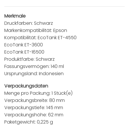
Merkmale
Druckfarben: Schwarz
Markenkompatibilität: Epson
Kompatibilität: EcoTank ET-4550
EcoTank ET-3600
EcoTank ET-16500
Produktfarbe: Schwarz
Fassungsvermögen: 140 ml
Ursprungsland: Indonesien
Verpackungsdaten
Menge pro Packung: 1 Stück(e)
Verpackungsbreite: 80 mm
Verpackungstiefe: 145 mm
Verpackungshöhe: 62 mm
Paketgewicht: 0,225 g