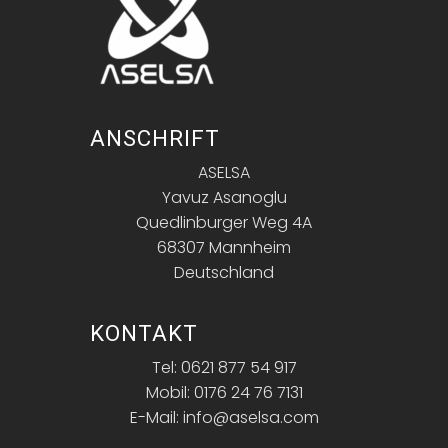
ANSCHRIFT
ASELSA
Yavuz Asanoglu
Quedlinburger Weg 4A
68307 Mannheim
Deutschland
KONTAKT
Tel: 0621 877 54 917
Mobil: 0176 24 76 7131
E-Mail: info@aselsa.com