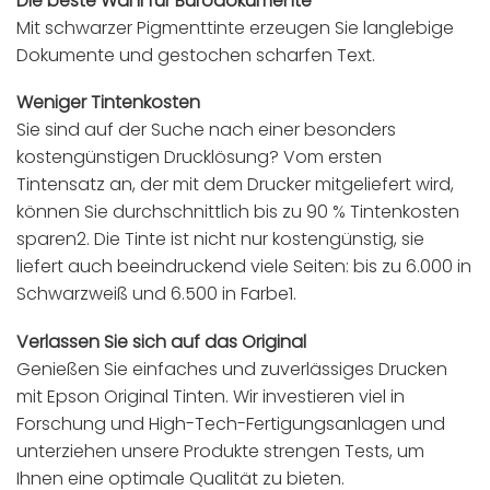
Die beste Wahl für Bürodokumente
Mit schwarzer Pigmenttinte erzeugen Sie langlebige
Dokumente und gestochen scharfen Text.
Weniger Tintenkosten
Sie sind auf der Suche nach einer besonders
kostengünstigen Drucklösung? Vom ersten
Tintensatz an, der mit dem Drucker mitgeliefert wird,
können Sie durchschnittlich bis zu 90 % Tintenkosten
sparen2. Die Tinte ist nicht nur kostengünstig, sie
liefert auch beeindruckend viele Seiten: bis zu 6.000 in
Schwarzweiß und 6.500 in Farbe1.
Verlassen Sie sich auf das Original
Genießen Sie einfaches und zuverlässiges Drucken
mit Epson Original Tinten. Wir investieren viel in
Forschung und High-Tech-Fertigungsanlagen und
unterziehen unsere Produkte strengen Tests, um
Ihnen eine optimale Qualität zu bieten.