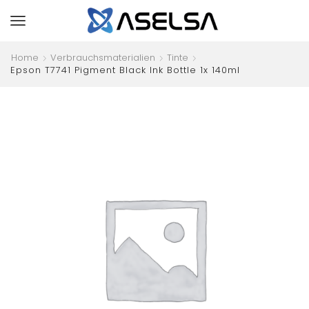
Home
Verbrauchsmaterialien
Tinte
Epson T7741 Pigment Black Ink Bottle 1x 140ml