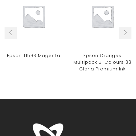
Epson T1593 Magenta
Epson Oranges
Multipack 5-Colours 33
Claria Premium Ink