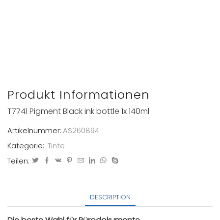
Produkt Informationen
T7741 Pigment Black ink bottle 1x 140ml
Artikelnummer:
AS260894
Kategorie:
Tinte
Teilen:
DESCRIPTION