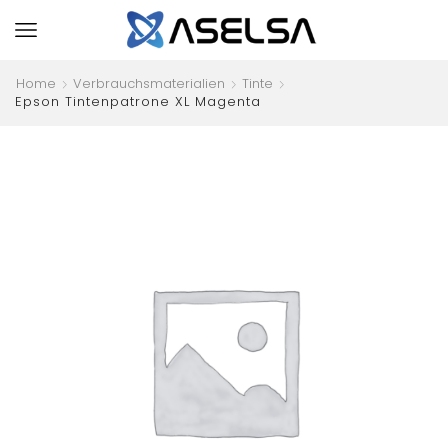
Home
Verbrauchsmaterialien
Tinte
Epson Tintenpatrone XL Magenta