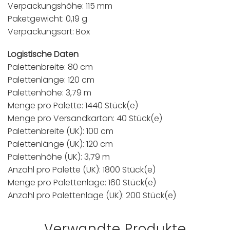
Verpackungshöhe: 115 mm
Paketgewicht: 0,19 g
Verpackungsart: Box
Logistische Daten
Palettenbreite: 80 cm
Palettenlänge: 120 cm
Palettenhöhe: 3,79 m
Menge pro Palette: 1440 Stück(e)
Menge pro Versandkarton: 40 Stück(e)
Palettenbreite (UK): 100 cm
Palettenlänge (UK): 120 cm
Palettenhöhe (UK): 3,79 m
Anzahl pro Palette (UK): 1800 Stück(e)
Menge pro Palettenlage: 160 Stück(e)
Anzahl pro Palettenlage (UK): 200 Stück(e)
Verwandte Produkte