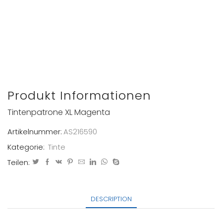
Produkt Informationen
Tintenpatrone XL Magenta
Artikelnummer:
AS216590
Kategorie:
Tinte
Teilen:
DESCRIPTION