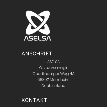
ANSCHRIFT
ASELSA
Yavuz Asanoglu
Quedlinburger Weg 4A
68307 Mannheim
Deutschland
KONTAKT