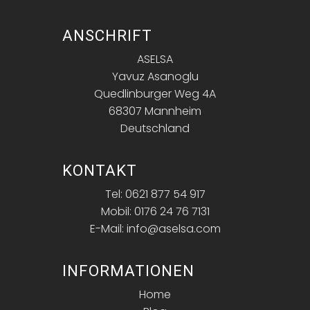
ANSCHRIFT
ASELSA
Yavuz Asanoglu
Quedlinburger Weg 4A
68307 Mannheim
Deutschland
KONTAKT
Tel: 0621 877 54 917
Mobil: 0176 24 76 7131
E-Mail: info@aselsa.com
INFORMATIONEN
Home