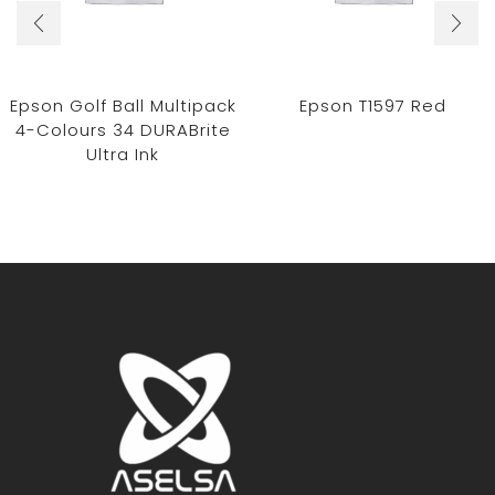
Epson Golf Ball Multipack
Epson T1597 Red
4-Colours 34 DURABrite
Ultra Ink