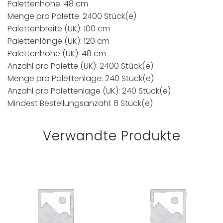
Palettenhöhe: 48 cm
Menge pro Palette: 2400 Stück(e)
Palettenbreite (UK): 100 cm
Palettenlänge (UK): 120 cm
Palettenhöhe (UK): 48 cm
Anzahl pro Palette (UK): 2400 Stück(e)
Menge pro Palettenlage: 240 Stück(e)
Anzahl pro Palettenlage (UK): 240 Stück(e)
Mindest Bestellungsanzahl: 8 Stück(e)
Verwandte Produkte