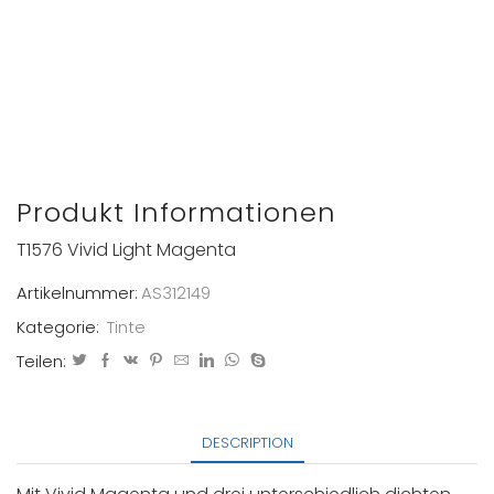
Produkt Informationen
T1576 Vivid Light Magenta
Artikelnummer:
AS312149
Kategorie:
Tinte
Teilen:
DESCRIPTION