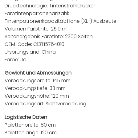
Drucktechnologie: Tintenstrahldrucker
Farbtintenpatronenanzahl: 1
Tintenpatronenkapazität: Hohe (XL-) Ausbeute
Volumen Farbtinte: 25,9 ml
Seitenergebnis Farbtinte: 2300 Seiten
OEM-Code: C13T15764010
Ursprungsland: China
Farbe: Ja
Gewicht und Abmessungen
Verpackungsbreite: 145 mm
Verpackungstiefe: 33 mm
Verpackungshöhe: 120 mm
Verpackungsart: Sichtverpackung
Logistische Daten
Palettenbreite: 80 cm
Palettenlänge: 120 cm