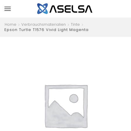
Home
Verbrauchsmaterialien
Tinte
Epson Turtle T1576 Vivid Light Magenta