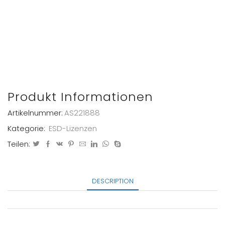
Produkt Informationen
Artikelnummer:
AS221888
Kategorie:
ESD-Lizenzen
Teilen:
DESCRIPTION