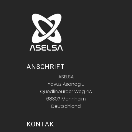
ANSCHRIFT
ASELSA
Yavuz Asanoglu
Quedlinburger Weg 4A
68307 Mannheim
Deutschland
KONTAKT