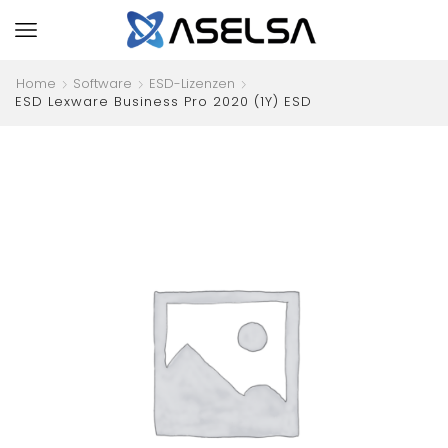
Home
Software
ESD-Lizenzen
ESD Lexware Business Pro 2020 (1Y) ESD