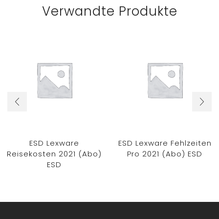
Verwandte Produkte
ESD Lexware
ESD Lexware Fehlzeiten
Reisekosten 2021 (Abo)
Pro 2021 (Abo) ESD
ESD