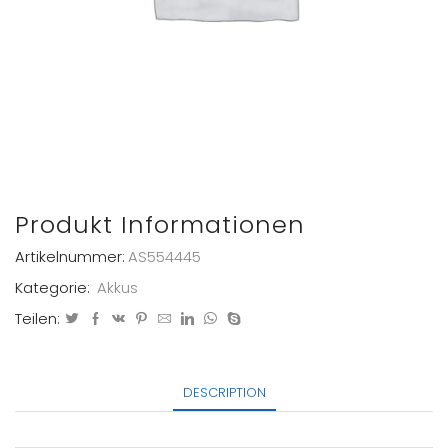
Produkt Informationen
Artikelnummer:
AS554445
Kategorie:
Akkus
Teilen:
DESCRIPTION