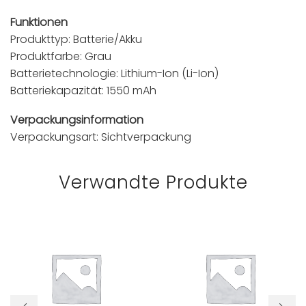
Funktionen
Produkttyp: Batterie/Akku
Produktfarbe: Grau
Batterietechnologie: Lithium-Ion (Li-Ion)
Batteriekapazität: 1550 mAh
Verpackungsinformation
Verpackungsart: Sichtverpackung
Verwandte Produkte