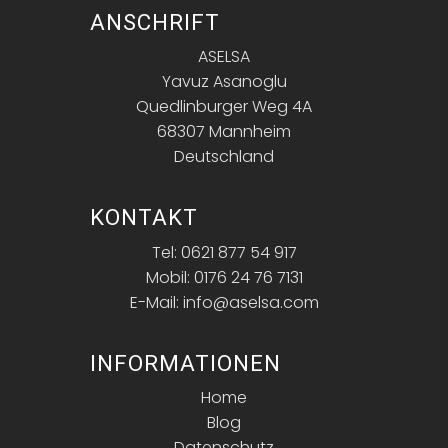
ANSCHRIFT
ASELSA
Yavuz Asanoglu
Quedlinburger Weg 4A
68307 Mannheim
Deutschland
KONTAKT
Tel: 0621 877 54 917
Mobil: 0176 24 76 7131
E-Mail: info@aselsa.com
INFORMATIONEN
Home
Blog
Datenschutz