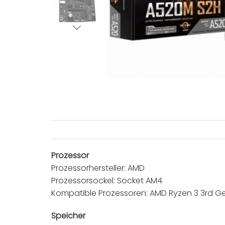
Prozessor
Prozessorhersteller: AMD
Prozessorsockel: Socket AM4
Kompatible Prozessoren: AMD Ryzen 3 3rd G
Speicher