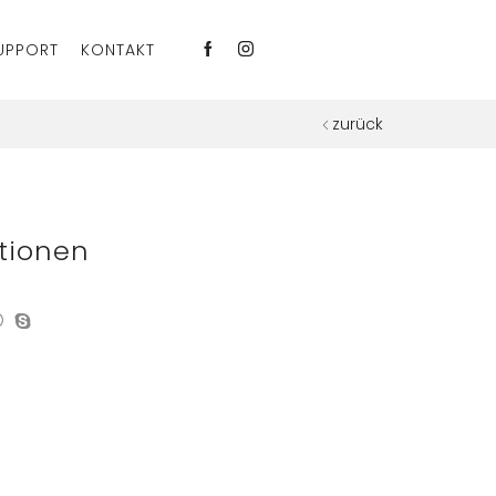
UPPORT
KONTAKT
zurück
tionen