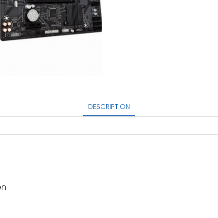
DESCRIPTION
en