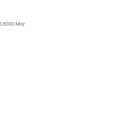
66,5000 MHz