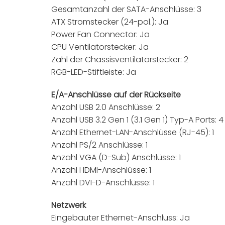
Gesamtanzahl der SATA-Anschlüsse: 3
ATX Stromstecker (24-pol.): Ja
Power Fan Connector: Ja
CPU Ventilatorstecker: Ja
Zahl der Chassisventilatorstecker: 2
RGB-LED-Stiftleiste: Ja
E/A-Anschlüsse auf der Rückseite
Anzahl USB 2.0 Anschlüsse: 2
Anzahl USB 3.2 Gen 1 (3.1 Gen 1) Typ-A Ports: 4
Anzahl Ethernet-LAN-Anschlüsse (RJ-45): 1
Anzahl PS/2 Anschlüsse: 1
Anzahl VGA (D-Sub) Anschlüsse: 1
Anzahl HDMI-Anschlüsse: 1
Anzahl DVI-D-Anschlüsse: 1
Netzwerk
Eingebauter Ethernet-Anschluss: Ja