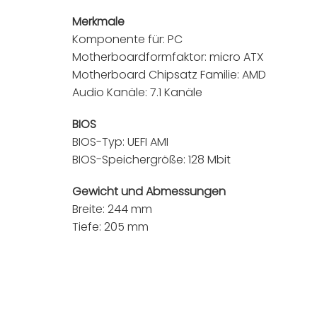
Merkmale
Komponente für: PC
Motherboardformfaktor: micro ATX
Motherboard Chipsatz Familie: AMD
Audio Kanäle: 7.1 Kanäle
BIOS
BIOS-Typ: UEFI AMI
BIOS-Speichergröße: 128 Mbit
Gewicht und Abmessungen
Breite: 244 mm
Tiefe: 205 mm