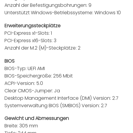
Anzahl der Befestigungsbohrungen: 9
Unterstützt Windows-Betriebssysteme: Windows 10
Erweiterungssteckplätze
PCI-Express x1-Slots: 1
PCI-Express x16-Slots: 3
Anzahl der M.2 (M)-Steckplätze: 2
BIOS
BIOS-Typ: UEFI AMI
BIOS-Speichergröße: 256 Mbit
ACPI-Version: 5.0
Clear CMOS-Jumper: Ja
Desktop Management Interface (DMI) Version: 2.7
Systemverwaltung BIOS (SMBIOS) Version: 2.7
Gewicht und Abmessungen
Breite: 305 mm