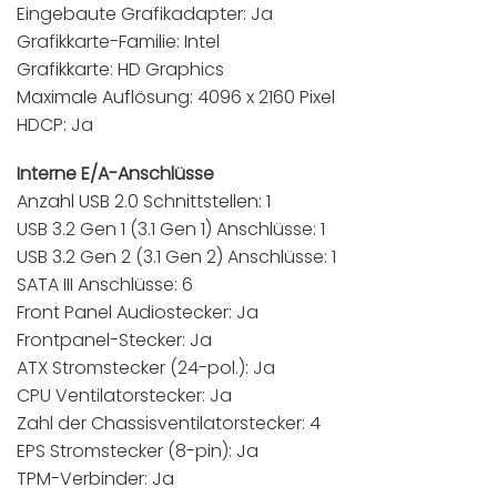
Eingebaute Grafikadapter: Ja
Grafikkarte-Familie: Intel
Grafikkarte: HD Graphics
Maximale Auflösung: 4096 x 2160 Pixel
HDCP: Ja
Interne E/A-Anschlüsse
Anzahl USB 2.0 Schnittstellen: 1
USB 3.2 Gen 1 (3.1 Gen 1) Anschlüsse: 1
USB 3.2 Gen 2 (3.1 Gen 2) Anschlüsse: 1
SATA III Anschlüsse: 6
Front Panel Audiostecker: Ja
Frontpanel-Stecker: Ja
ATX Stromstecker (24-pol.): Ja
CPU Ventilatorstecker: Ja
Zahl der Chassisventilatorstecker: 4
EPS Stromstecker (8-pin): Ja
TPM-Verbinder: Ja