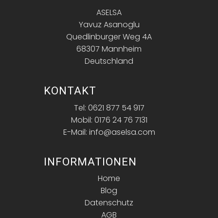
ASELSA
Yavuz Asanoglu
Quedlinburger Weg 4A
68307 Mannheim
Deutschland
KONTAKT
Tel: 0621 877 54 917
Mobil: 0176 24 76 7131
E-Mail: info@aselsa.com
INFORMATIONEN
Home
Blog
Datenschutz
AGB