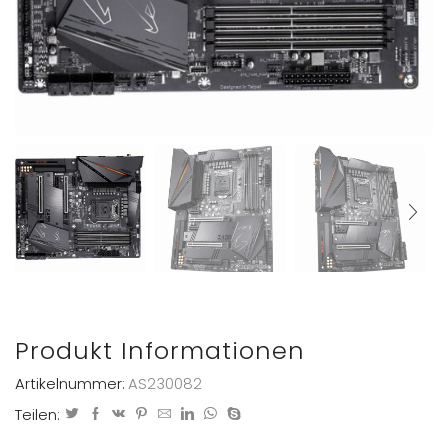
Produkt Informationen
Artikelnummer:
AS230082
Teilen: