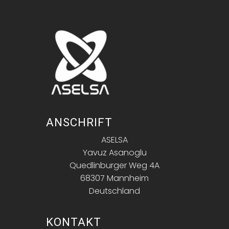
ANSCHRIFT
ASELSA
Yavuz Asanoglu
Quedlinburger Weg 4A
68307 Mannheim
Deutschland
KONTAKT