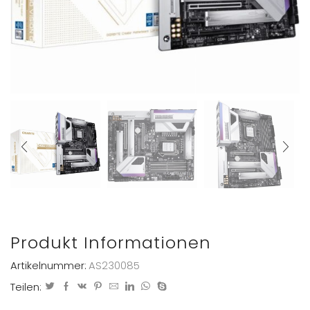
Produkt Informationen
Artikelnummer:
AS230085
Teilen: