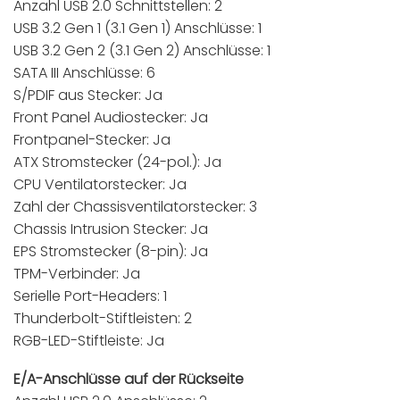
Anzahl USB 2.0 Schnittstellen: 2
USB 3.2 Gen 1 (3.1 Gen 1) Anschlüsse: 1
USB 3.2 Gen 2 (3.1 Gen 2) Anschlüsse: 1
SATA III Anschlüsse: 6
S/PDIF aus Stecker: Ja
Front Panel Audiostecker: Ja
Frontpanel-Stecker: Ja
ATX Stromstecker (24-pol.): Ja
CPU Ventilatorstecker: Ja
Zahl der Chassisventilatorstecker: 3
Chassis Intrusion Stecker: Ja
EPS Stromstecker (8-pin): Ja
TPM-Verbinder: Ja
Serielle Port-Headers: 1
Thunderbolt-Stiftleisten: 2
RGB-LED-Stiftleiste: Ja
E/A-Anschlüsse auf der Rückseite