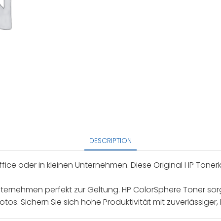
DESCRIPTION
fice oder in kleinen Unternehmen. Diese Original HP Tonerk
nternehmen perfekt zur Geltung. HP ColorSphere Toner sorgt
s. Sichern Sie sich hohe Produktivität mit zuverlässiger, 