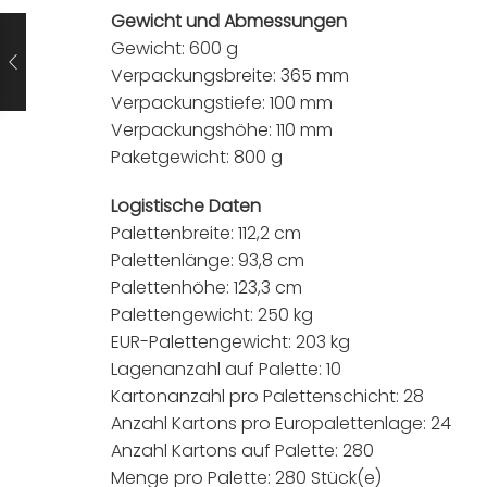
Gewicht und Abmessungen
Gewicht: 600 g
Verpackungsbreite: 365 mm
Verpackungstiefe: 100 mm
Verpackungshöhe: 110 mm
Paketgewicht: 800 g
Logistische Daten
Palettenbreite: 112,2 cm
Palettenlänge: 93,8 cm
Palettenhöhe: 123,3 cm
Palettengewicht: 250 kg
EUR-Palettengewicht: 203 kg
Lagenanzahl auf Palette: 10
Kartonanzahl pro Palettenschicht: 28
Anzahl Kartons pro Europalettenlage: 24
Anzahl Kartons auf Palette: 280
Menge pro Palette: 280 Stück(e)