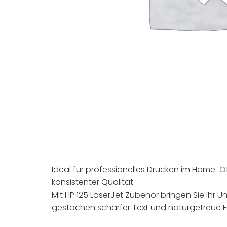
Ideal für professionelles Drucken im Home-Of
konsistenter Qualität.
Mit HP 125 LaserJet Zubehör bringen Sie Ihr U
gestochen scharfer Text und naturgetreue Foto