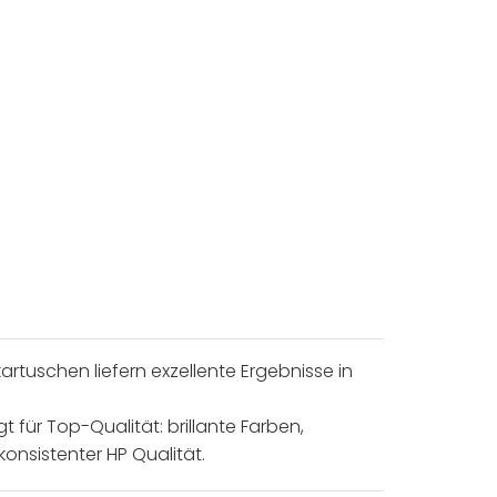
artuschen liefern exzellente Ergebnisse in
 für Top-Qualität: brillante Farben,
konsistenter HP Qualität.