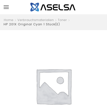
Home
Verbrauchsmaterialien
Toner
HP 201X Original Cyan 1 Stück(e)