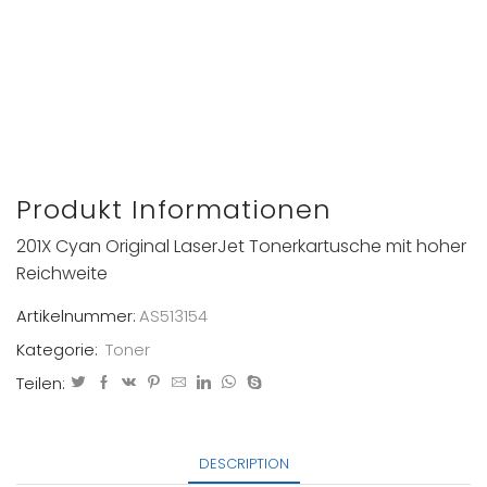
Produkt Informationen
201X Cyan Original LaserJet Tonerkartusche mit hoher
Reichweite
Artikelnummer:
AS513154
Kategorie:
Toner
Teilen:
DESCRIPTION