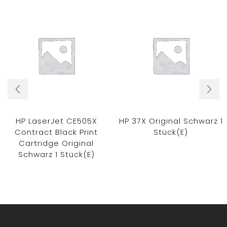
HP LaserJet CE505X
HP 37X Original Schwarz 1
Contract Black Print
Stück(e)
Cartridge Original
Schwarz 1 Stück(e)