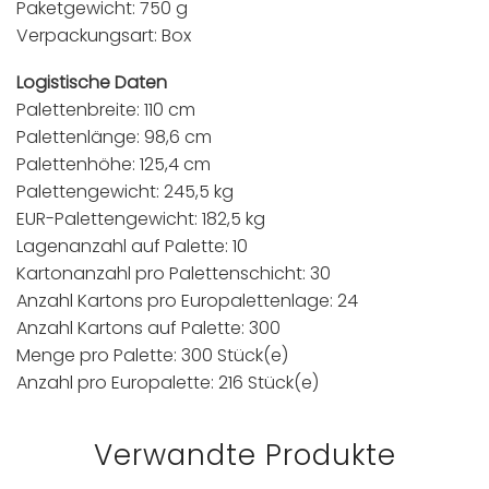
Paketgewicht: 750 g
Verpackungsart: Box
Logistische Daten
Palettenbreite: 110 cm
Palettenlänge: 98,6 cm
Palettenhöhe: 125,4 cm
Palettengewicht: 245,5 kg
EUR-Palettengewicht: 182,5 kg
Lagenanzahl auf Palette: 10
Kartonanzahl pro Palettenschicht: 30
Anzahl Kartons pro Europalettenlage: 24
Anzahl Kartons auf Palette: 300
Menge pro Palette: 300 Stück(e)
Anzahl pro Europalette: 216 Stück(e)
Verwandte Produkte