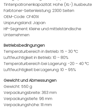
Tintenpatronenkapazität: Hohe (XL-) Ausbeute
Farbtoner-Seitenleistung: 2300 Seiten
OEM-Code: CF401X
Ursprungsland: Japan
HP-Segment: Kleine und mittelständische
Unternehmen
Betriebsbedingungen
Temperaturbereich in Betrieb: 15 – 30 °C
Luftfeuchtigkeit in Betrieb: 10 – 80%
Temperaturbereich bei Lagerung: -20 – 40 °C
Luftfeuchtigkeit bei Lagerung: 10 – 95%
Gewicht und Abmessungen
Gewicht: 550 g
Verpackungsbreite: 363 mm
Verpackungstiefe: 96 mm
Verpackungshöhe: 111 mm