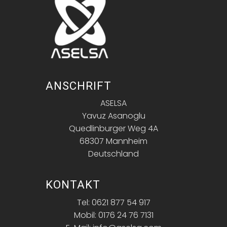
ANSCHRIFT
ASELSA
Yavuz Asanoglu
Quedlinburger Weg 4A
68307 Mannheim
Deutschland
KONTAKT
Tel: 0621 877 54 917
Mobil: 0176 24 76 7131