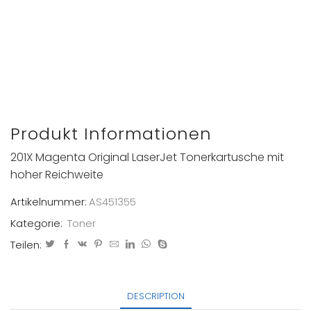
Produkt Informationen
201X Magenta Original LaserJet Tonerkartusche mit
hoher Reichweite
Artikelnummer:
AS451355
Kategorie:
Toner
Teilen:
DESCRIPTION