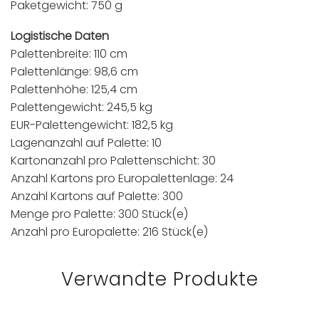
Paketgewicht: 750 g
Logistische Daten
Palettenbreite: 110 cm
Palettenlänge: 98,6 cm
Palettenhöhe: 125,4 cm
Palettengewicht: 245,5 kg
EUR-Palettengewicht: 182,5 kg
Lagenanzahl auf Palette: 10
Kartonanzahl pro Palettenschicht: 30
Anzahl Kartons pro Europalettenlage: 24
Anzahl Kartons auf Palette: 300
Menge pro Palette: 300 Stück(e)
Anzahl pro Europalette: 216 Stück(e)
Verwandte Produkte