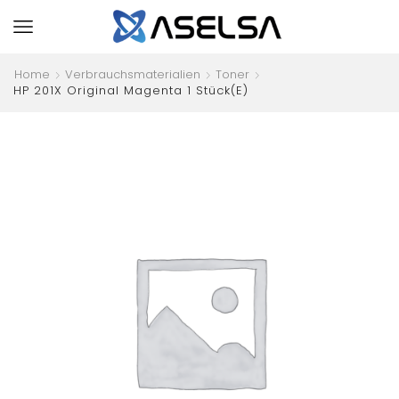
Home
Verbrauchsmaterialien
Toner
HP 201X Original Magenta 1 Stück(e)