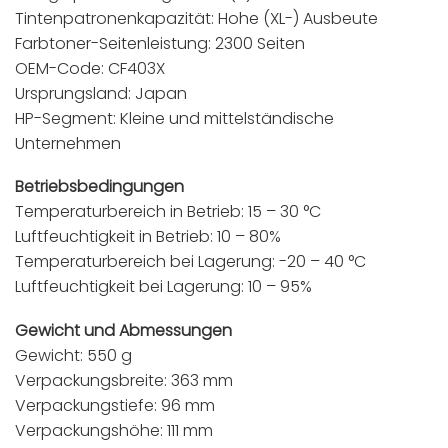
Tintenpatronenkapazität: Hohe (XL-) Ausbeute
Farbtoner-Seitenleistung: 2300 Seiten
OEM-Code: CF403X
Ursprungsland: Japan
HP-Segment: Kleine und mittelständische
Unternehmen
Betriebsbedingungen
Temperaturbereich in Betrieb: 15 – 30 °C
Luftfeuchtigkeit in Betrieb: 10 – 80%
Temperaturbereich bei Lagerung: -20 – 40 °C
Luftfeuchtigkeit bei Lagerung: 10 – 95%
Gewicht und Abmessungen
Gewicht: 550 g
Verpackungsbreite: 363 mm
Verpackungstiefe: 96 mm
Verpackungshöhe: 111 mm