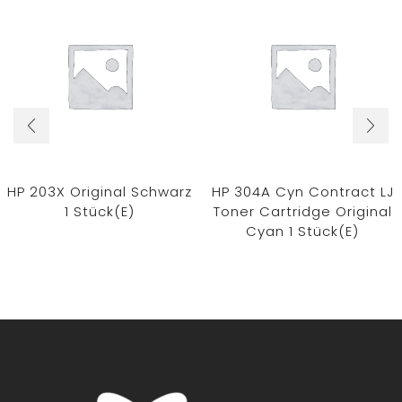
HP 203X Original Schwarz
HP 304A Cyn Contract LJ
1 Stück(e)
Toner Cartridge Original
Cyan 1 Stück(e)