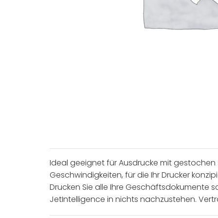
Ideal geeignet für Ausdrucke mit gestochen s
Geschwindigkeiten, für die Ihr Drucker konzip
Drucken Sie alle Ihre Geschäftsdokumente sch
JetIntelligence in nichts nachzustehen. Vertr