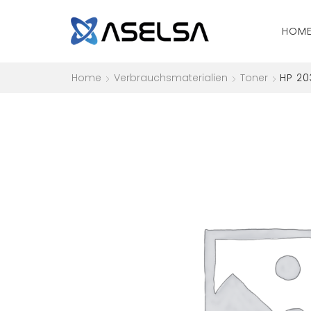
HOM
Home
Verbrauchsmaterialien
Toner
HP 20