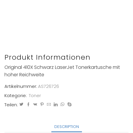
Produkt Informationen
Original 410X Schwarz LaserJet Tonerkartusche mit
hoher Reichweite
Artikelnummer:
AS726726
Kategorie:
Toner
Teilen:
DESCRIPTION