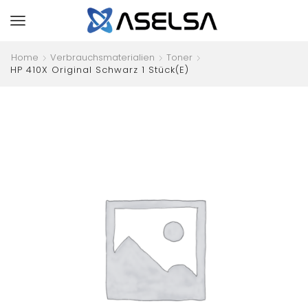
Home
Verbrauchsmaterialien
Toner
HP 410X Original Schwarz 1 Stück(e)