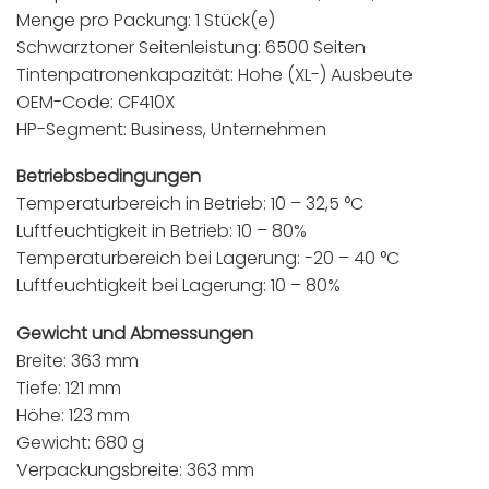
Menge pro Packung: 1 Stück(e)
Schwarztoner Seitenleistung: 6500 Seiten
Tintenpatronenkapazität: Hohe (XL-) Ausbeute
OEM-Code: CF410X
HP-Segment: Business, Unternehmen
Betriebsbedingungen
Temperaturbereich in Betrieb: 10 – 32,5 °C
Luftfeuchtigkeit in Betrieb: 10 – 80%
Temperaturbereich bei Lagerung: -20 – 40 °C
Luftfeuchtigkeit bei Lagerung: 10 – 80%
Gewicht und Abmessungen
Breite: 363 mm
Tiefe: 121 mm
Höhe: 123 mm
Gewicht: 680 g
Verpackungsbreite: 363 mm