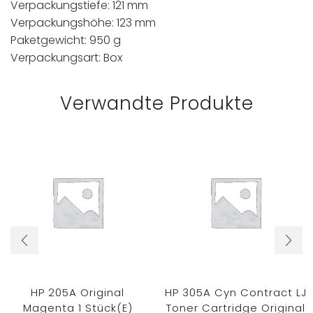
Verpackungstiefe: 121 mm
Verpackungshöhe: 123 mm
Paketgewicht: 950 g
Verpackungsart: Box
Verwandte Produkte
HP 205A Original
HP 305A Cyn Contract LJ
Magenta 1 Stück(e)
Toner Cartridge Original