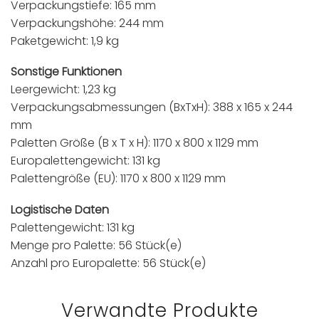
Verpackungstiefe: 165 mm
Verpackungshöhe: 244 mm
Paketgewicht: 1,9 kg
Sonstige Funktionen
Leergewicht: 1,23 kg
Verpackungsabmessungen (BxTxH): 388 x 165 x 244
mm
Paletten Größe (B x T x H): 1170 x 800 x 1129 mm
Europalettengewicht: 131 kg
Palettengröße (EU): 1170 x 800 x 1129 mm
Logistische Daten
Palettengewicht: 131 kg
Menge pro Palette: 56 Stück(e)
Anzahl pro Europalette: 56 Stück(e)
Verwandte Produkte