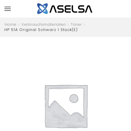
Home
Verbrauchsmaterialien
Toner
HP 51A Original Schwarz 1 Stück(e)