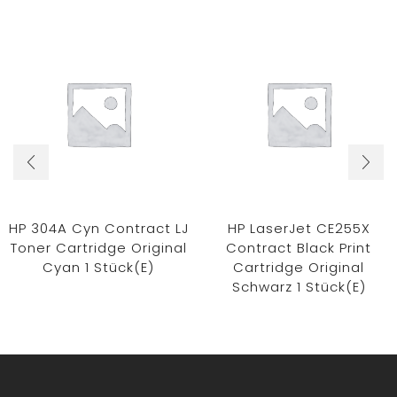
HP 304A Cyn Contract LJ
HP LaserJet CE255X
Toner Cartridge Original
Contract Black Print
Cyan 1 Stück(e)
Cartridge Original
Schwarz 1 Stück(e)