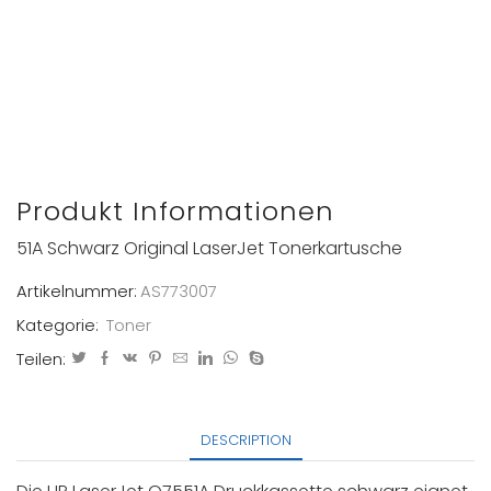
Produkt Informationen
51A Schwarz Original LaserJet Tonerkartusche
Artikelnummer:
AS773007
Kategorie:
Toner
Teilen:
DESCRIPTION