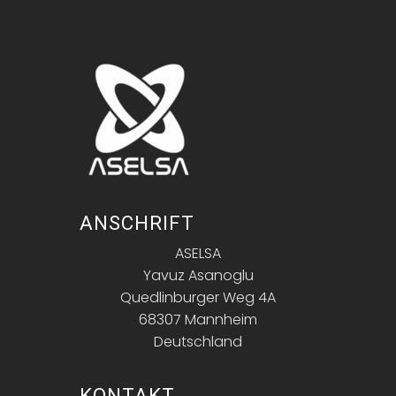
ANSCHRIFT
ASELSA
Yavuz Asanoglu
Quedlinburger Weg 4A
68307 Mannheim
Deutschland
KONTAKT