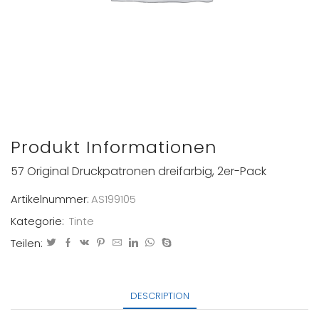
Produkt Informationen
57 Original Druckpatronen dreifarbig, 2er-Pack
Artikelnummer:
AS199105
Kategorie:
Tinte
Teilen:
DESCRIPTION