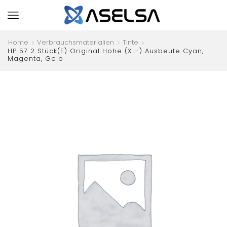
Home
Verbrauchsmaterialien
Tinte
HP 57 2 Stück(e) Original Hohe (XL-) Ausbeute Cyan,
Magenta, Gelb