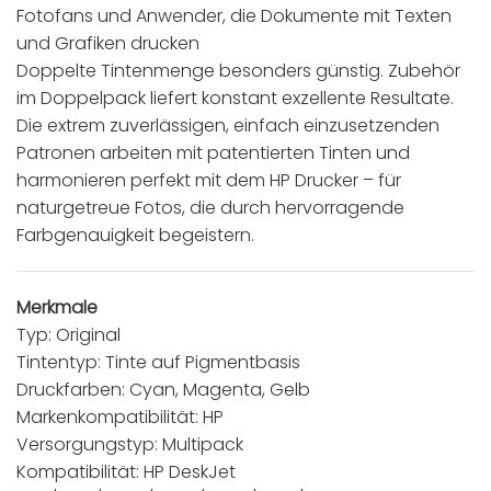
Fotofans und Anwender, die Dokumente mit Texten
und Grafiken drucken
Doppelte Tintenmenge besonders günstig. Zubehör
im Doppelpack liefert konstant exzellente Resultate.
Die extrem zuverlässigen, einfach einzusetzenden
Patronen arbeiten mit patentierten Tinten und
harmonieren perfekt mit dem HP Drucker – für
naturgetreue Fotos, die durch hervorragende
Farbgenauigkeit begeistern.
Merkmale
Typ: Original
Tintentyp: Tinte auf Pigmentbasis
Druckfarben: Cyan, Magenta, Gelb
Markenkompatibilität: HP
Versorgungstyp: Multipack
Kompatibilität: HP DeskJet