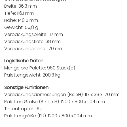
Breite: 36,3 mm
Tiefe: 116,1 mm
Höhe: 140,5 mm
Gewicht: 55,8 g
Verpackungsbreite: 117 mm
Verpackungstiefe: 38 mm
Verpackungshöhe: 170 mm
Logistische Daten
Menge pro Palette: 960 Stück(e)
Palettengewicht: 200,3 kg
Sonstige Funktionen
Verpackungsabmessungen (BxTxH): 117 x 38 x 170 mm
Paletten Größe (B x T x H): 1200 x 800 x 1104 mm
Tintentropfen: 5 pl
Palettengröße (EU): 1200 x 800 x 1104 mm