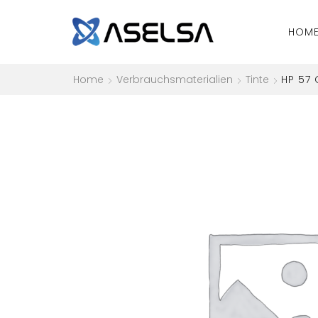
HOM
Home
Verbrauchsmaterialien
Tinte
HP 57 