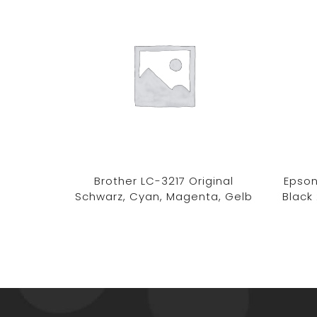
Brother LC-3217 Original
Epson
Schwarz, Cyan, Magenta, Gelb
Black