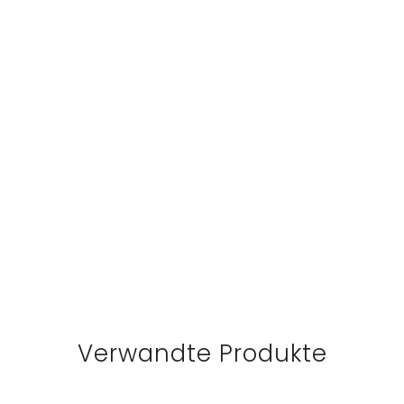
Verwandte Produkte