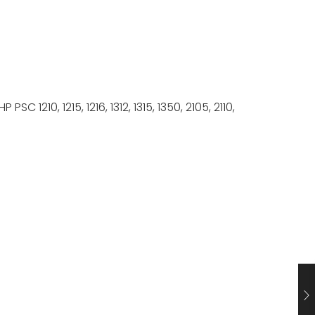
C 1210, 1215, 1216, 1312, 1315, 1350, 2105, 2110,