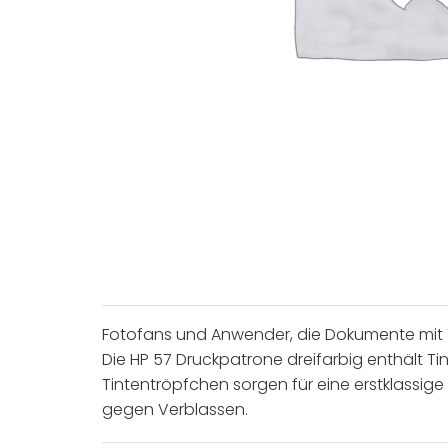
Fotofans und Anwender, die Dokumente mit 
Die HP 57 Druckpatrone dreifarbig enthält Ti
Tintentröpfchen sorgen für eine erstklassige
gegen Verblassen.