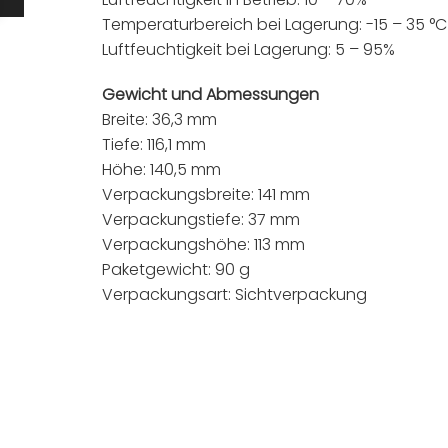
Temperaturbereich bei Lagerung: -15 – 35 °C
Luftfeuchtigkeit bei Lagerung: 5 – 95%
Gewicht und Abmessungen
Breite: 36,3 mm
Tiefe: 116,1 mm
Höhe: 140,5 mm
Verpackungsbreite: 141 mm
Verpackungstiefe: 37 mm
Verpackungshöhe: 113 mm
Paketgewicht: 90 g
Verpackungsart: Sichtverpackung