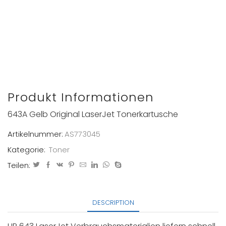
Produkt Informationen
643A Gelb Original LaserJet Tonerkartusche
Artikelnummer:
AS773045
Kategorie:
Toner
Teilen:
DESCRIPTION