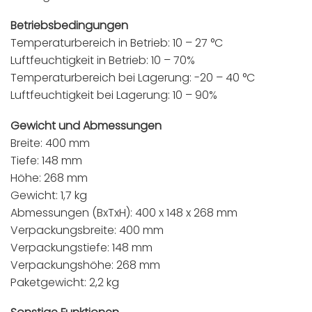
Betriebsbedingungen
Temperaturbereich in Betrieb: 10 – 27 °C
Luftfeuchtigkeit in Betrieb: 10 – 70%
Temperaturbereich bei Lagerung: -20 – 40 °C
Luftfeuchtigkeit bei Lagerung: 10 – 90%
Gewicht und Abmessungen
Breite: 400 mm
Tiefe: 148 mm
Höhe: 268 mm
Gewicht: 1,7 kg
Abmessungen (BxTxH): 400 x 148 x 268 mm
Verpackungsbreite: 400 mm
Verpackungstiefe: 148 mm
Verpackungshöhe: 268 mm
Paketgewicht: 2,2 kg