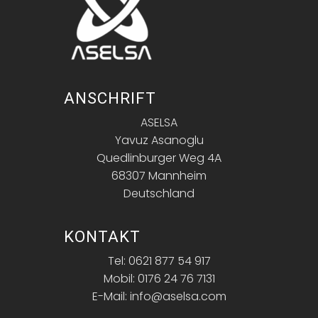
ANSCHRIFT
ASELSA
Yavuz Asanoglu
Quedlinburger Weg 4A
68307 Mannheim
Deutschland
KONTAKT
Tel: 0621 877 54 917
Mobil: 0176 24 76 7131
E-Mail: info@aselsa.com