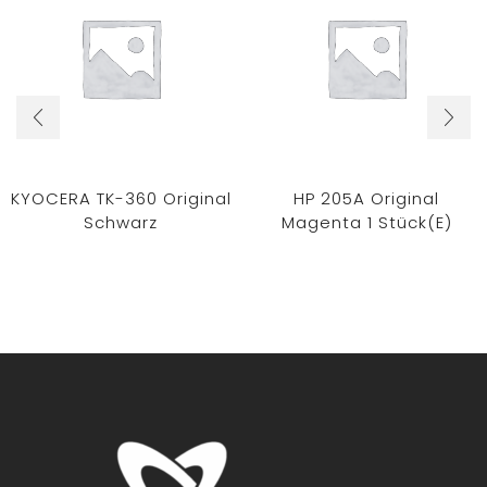
KYOCERA TK-360 Original
HP 205A Original
Schwarz
Magenta 1 Stück(e)