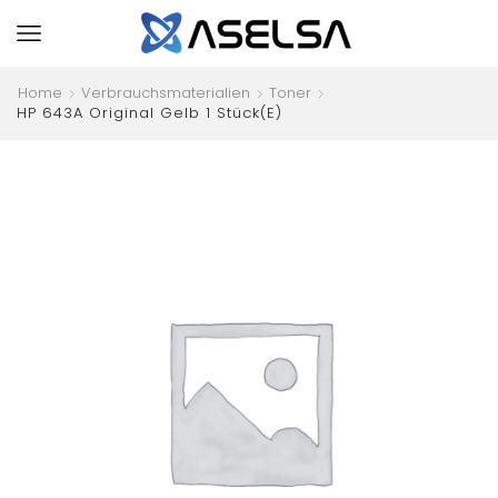
Home
Verbrauchsmaterialien
Toner
HP 643A Original Gelb 1 Stück(e)