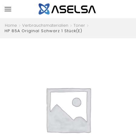
Home
Verbrauchsmaterialien
Toner
HP 85A Original Schwarz 1 Stück(e)