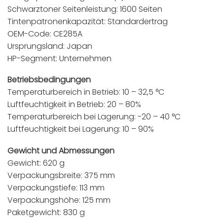
Schwarztoner Seitenleistung: 1600 Seiten
Tintenpatronenkapazität: Standardertrag
OEM-Code: CE285A
Ursprungsland: Japan
HP-Segment: Unternehmen
Betriebsbedingungen
Temperaturbereich in Betrieb: 10 – 32,5 °C
Luftfeuchtigkeit in Betrieb: 20 – 80%
Temperaturbereich bei Lagerung: -20 – 40 °C
Luftfeuchtigkeit bei Lagerung: 10 – 90%
Gewicht und Abmessungen
Gewicht: 620 g
Verpackungsbreite: 375 mm
Verpackungstiefe: 113 mm
Verpackungshöhe: 125 mm
Paketgewicht: 830 g