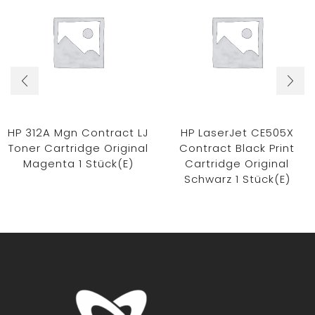
HP 312A Mgn Contract LJ
HP LaserJet CE505X
Toner Cartridge Original
Contract Black Print
Magenta 1 Stück(e)
Cartridge Original
Schwarz 1 Stück(e)