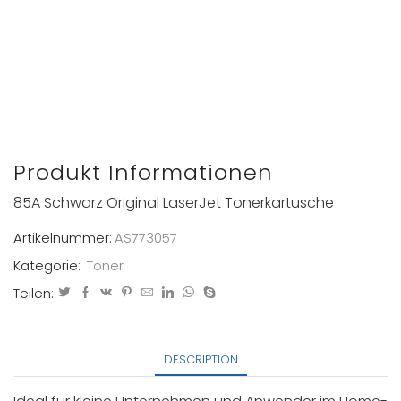
Produkt Informationen
85A Schwarz Original LaserJet Tonerkartusche
Artikelnummer:
AS773057
Kategorie:
Toner
Teilen:
DESCRIPTION