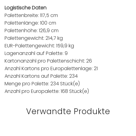
Logistische Daten
Palettenbreite: 117,5 cm
Palettenlänge: 100 cm
Palettenhöhe: 126,9 cm
Palettengewicht: 214,7 kg
EUR-Palettengewicht: 159,9 kg
Lagenanzahl auf Palette: 9
Kartonanzahl pro Palettenschicht: 26
Anzahl Kartons pro Europalettenlage: 21
Anzahl Kartons auf Palette: 234
Menge pro Palette: 234 Stück(e)
Anzahl pro Europalette: 168 Stück(e)
Verwandte Produkte