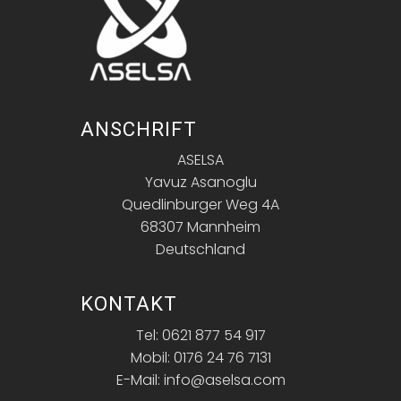
ANSCHRIFT
ASELSA
Yavuz Asanoglu
Quedlinburger Weg 4A
68307 Mannheim
Deutschland
KONTAKT
Tel: 0621 877 54 917
Mobil: 0176 24 76 7131
E-Mail: info@aselsa.com