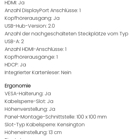
HDMI: Ja
Anzahl DisplayPort Anschlüsse: 1
Kopfhörerausgang: Ja
USB-Hub-Version: 2.0
Anzahl der nachgeschalteten Steckplätze vom Typ
USB-A: 2
Anzahl HDMI-Anschlüsse: 1
Kopfhörerausgänge: 1
HDCP: Ja
Integrierter Kartenleser: Nein
Ergonomie
VESA-Halterung: Ja
Kabelsperre-Slot: Ja
Höhenverstellung: Ja
Panel-Montage-Schnittstelle: 100 x 100 mm
Slot-Typ Kabelsperre: Kensington
Höheneinstellung: 13 cm