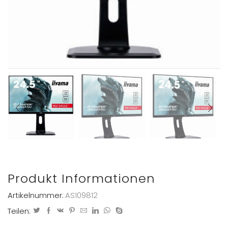
Produkt Informationen
Artikelnummer:
AS109812
Teilen: