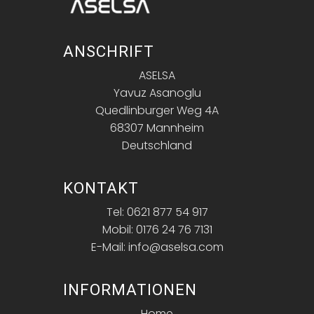
ANSCHRIFT
ASELSA
Yavuz Asanoglu
Quedlinburger Weg 4A
68307 Mannheim
Deutschland
KONTAKT
Tel: 0621 877 54 917
Mobil: 0176 24 76 7131
E-Mail: info@aselsa.com
INFORMATIONEN
Home