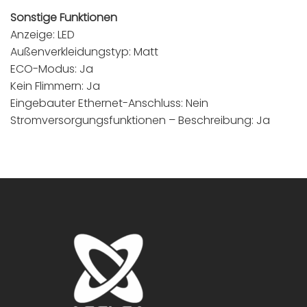
Sonstige Funktionen
Anzeige: LED
Außenverkleidungstyp: Matt
ECO-Modus: Ja
Kein Flimmern: Ja
Eingebauter Ethernet-Anschluss: Nein
Stromversorgungsfunktionen – Beschreibung: Ja