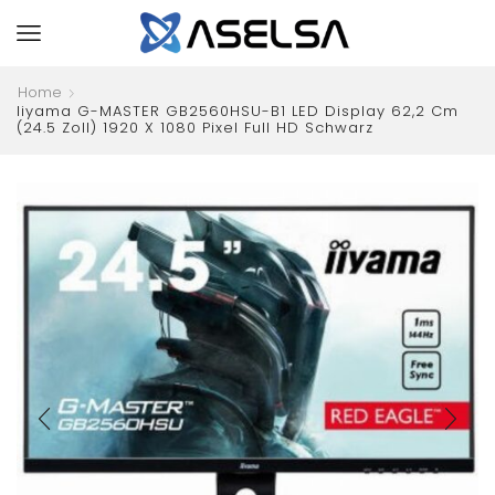
Home
Iiyama G-MASTER GB2560HSU-B1 LED Display 62,2 Cm
(24.5 Zoll) 1920 X 1080 Pixel Full HD Schwarz