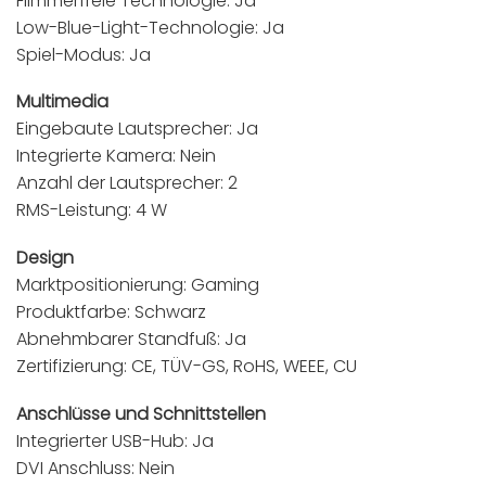
Flimmerfreie Technologie: Ja
Low-Blue-Light-Technologie: Ja
Spiel-Modus: Ja
Multimedia
Eingebaute Lautsprecher: Ja
Integrierte Kamera: Nein
Anzahl der Lautsprecher: 2
RMS-Leistung: 4 W
Design
Marktpositionierung: Gaming
Produktfarbe: Schwarz
Abnehmbarer Standfuß: Ja
Zertifizierung: CE, TÜV-GS, RoHS, WEEE, CU
Anschlüsse und Schnittstellen
Integrierter USB-Hub: Ja
DVI Anschluss: Nein